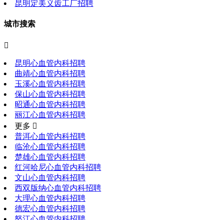
昆明定美义齿工厂招聘
城市搜索

昆明心血管内科招聘
曲靖心血管内科招聘
玉溪心血管内科招聘
保山心血管内科招聘
昭通心血管内科招聘
丽江心血管内科招聘
更多 
普洱心血管内科招聘
临沧心血管内科招聘
楚雄心血管内科招聘
红河哈尼心血管内科招聘
文山心血管内科招聘
西双版纳心血管内科招聘
大理心血管内科招聘
德宏心血管内科招聘
怒江心血管内科招聘