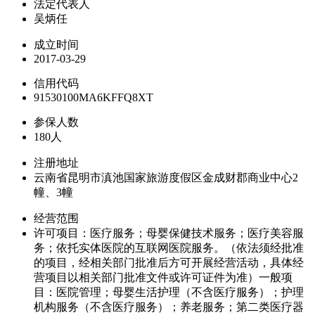
法定代表人
吴炳任
成立时间
2017-03-29
信用代码
91530100MA6KFFQ8XT
参保人数
180人
注册地址
云南省昆明市滇池国家旅游度假区金成财郡商业中心2
幢、3幢
经营范围
许可项目：医疗服务；母婴保健技术服务；医疗美容服
务；依托实体医院的互联网医院服务。（依法须经批准
的项目，经相关部门批准后方可开展经营活动，具体经
营项目以相关部门批准文件或许可证件为准）一般项
目：医院管理；母婴生活护理（不含医疗服务）；护理
机构服务（不含医疗服务）；养老服务；第二类医疗器