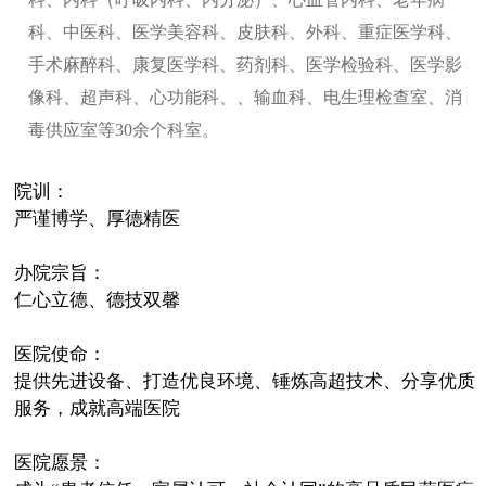
科、中医科、医学美容科、皮肤科、外科、重症医学科、
手术麻醉科、康复医学科、药剂科、医学检验科、医学影
像科、超声科、心功能科、、输血科、电生理检查室、消
毒供应室等30余个科室。
院训：
严谨博学、厚德精医
办院宗旨：
仁心立德、德技双馨
医院使命：
提供先进设备、打造优良环境、锤炼高超技术、分享优质
服务，成就高端医院
医院愿景：