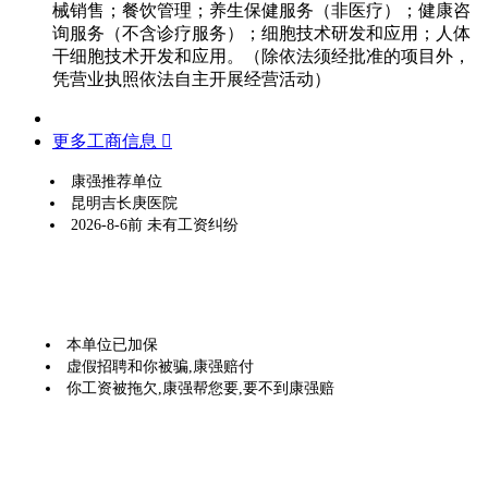
械销售；餐饮管理；养生保健服务（非医疗）；健康咨
询服务（不含诊疗服务）；细胞技术研发和应用；人体
干细胞技术开发和应用。（除依法须经批准的项目外，
凭营业执照依法自主开展经营活动）
更多工商信息 
康强推荐单位
昆明吉长庚医院
2026-8-6前 未有工资纠纷
本单位已加保
虚假招聘和你被骗,康强赔付
你工资被拖欠,康强帮您要,要不到康强赔