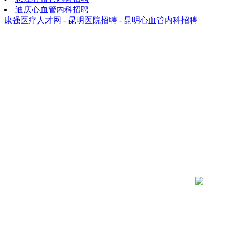
迪庆心血管内科招聘
康强医疗人才网
-
昆明医院招聘
-
昆明心血管内科招聘