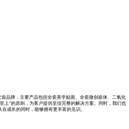
义齿品牌，主要产品包括全瓷美学贴面、全瓷微创嵌体、二氧化
至上”的原则，为客户提供至佳完整的解决方案。同时，我们也
队在成长的同时，能够拥有更丰富的见识。