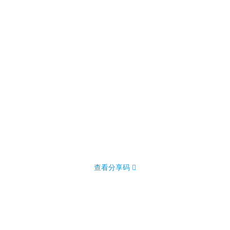
查看分享码 