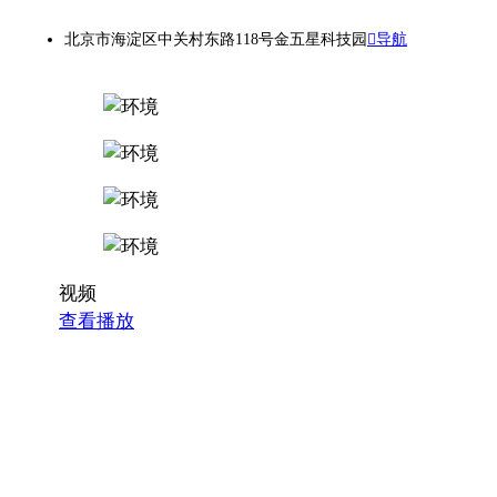
北京市海淀区中关村东路118号金五星科技园
导航
视频
查看播放