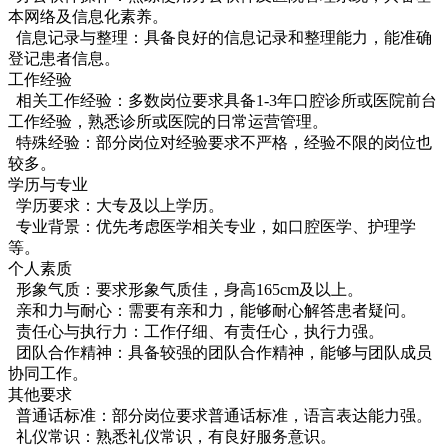
本网络及信息化素养。
信息记录与整理：具备良好的信息记录和整理能力，能准确
登记患者信息。
工作经验
相关工作经验：多数岗位要求具备1-3年口腔诊所或医院前台
工作经验，熟悉诊所或医院的日常运营管理。
特殊经验：部分岗位对经验要求不严格，经验不限的岗位也
较多。
学历与专业
学历要求：大专及以上学历。
专业背景：优先考虑医学相关专业，如口腔医学、护理学
等。
个人素质
形象气质：要求形象气质佳，身高165cm及以上。
亲和力与耐心：需要有亲和力，能够耐心解答患者疑问。
责任心与执行力：工作仔细、有责任心，执行力强。
团队合作精神：具备较强的团队合作精神，能够与团队成员
协同工作。
其他要求
普通话标准：部分岗位要求普通话标准，语言表达能力强。
礼仪常识：熟悉礼仪常识，有良好服务意识。