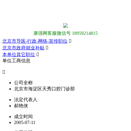
康强网客服微信号 18959214815
北京市导医-行政-网络-宣传职位

北京市政府就业补贴

本单位其它职位

单位工商信息

公司全称
北京市海淀区天秀口腔门诊部
法定代表人
郝艳侠
成立时间
2005-07-11