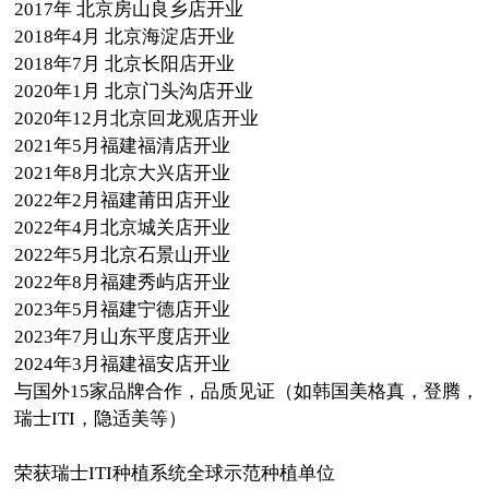
2017年 北京房山良乡店开业
2018年4月 北京海淀店开业
2018年7月 北京长阳店开业
2020年1月 北京门头沟店开业
2020年12月北京回龙观店开业
2021年5月福建福清店开业
2021年8月北京大兴店开业
2022年2月福建莆田店开业
2022年4月北京城关店开业
2022年5月北京石景山开业
2022年8月福建秀屿店开业
2023年5月福建宁德店开业
2023年7月山东平度店开业
2024年3月福建福安店开业
与国外15家品牌合作，品质见证（如韩国美格真，登腾，
瑞士ITI，隐适美等）
荣获瑞士ITI种植系统全球示范种植单位