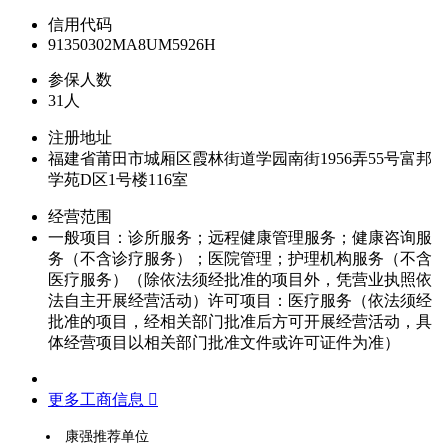
信用代码
91350302MA8UM5926H
参保人数
31人
注册地址
福建省莆田市城厢区霞林街道学园南街1956弄55号富邦
学苑D区1号楼116室
经营范围
一般项目：诊所服务；远程健康管理服务；健康咨询服
务（不含诊疗服务）；医院管理；护理机构服务（不含
医疗服务）（除依法须经批准的项目外，凭营业执照依
法自主开展经营活动）许可项目：医疗服务（依法须经
批准的项目，经相关部门批准后方可开展经营活动，具
体经营项目以相关部门批准文件或许可证件为准）
更多工商信息 
康强推荐单位