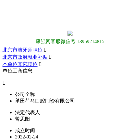
康强网客服微信号 18959214815
北京市洁牙师职位

北京市政府就业补贴

本单位其它职位

单位工商信息

公司全称
莆田荷马口腔门诊有限公司
法定代表人
曾思阳
成立时间
2022-02-24