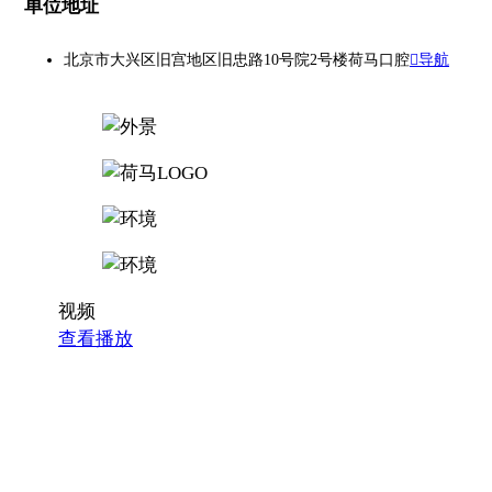
单位地址
北京市大兴区旧宫地区旧忠路10号院2号楼荷马口腔
导航
视频
查看播放