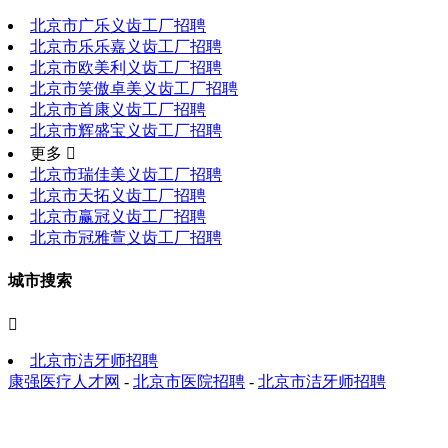
北京市广乐义齿工厂招聘
北京市乐乐嘉义齿工厂招聘
北京市欧美利义齿工厂招聘
北京市笑傲卓美义齿工厂招聘
北京市首康义齿工厂招聘
北京市辉盛宝义齿工厂招聘
更多 
北京市瑞佳美义齿工厂招聘
北京市天拓义齿工厂招聘
北京市赢冠义齿工厂招聘
北京市冠雅萱义齿工厂招聘
城市搜索

北京市洁牙师招聘
康强医疗人才网
-
北京市医院招聘
-
北京市洁牙师招聘