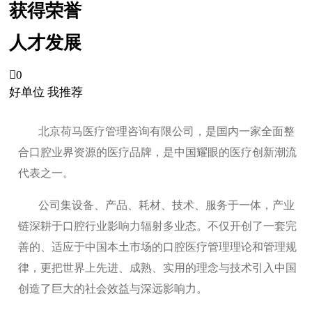
获得荣誉
人才发展

0
好单位 我推荐
北京荷马医疗管理咨询有限公司，是国内一家全面整
合口腔业界资源的医疗品牌，是中国耀眼的医疗创新潮流
代表之一。
公司集设备、产品、耗材、技术、服务于一体，产业
链深耕于口腔行业影响力辐射多业态。不仅开创了一套完
善的、适应于中国本土市场的口腔医疗管理理论和管理规
律，更把世界上先进、成熟、实用的理念与技术引入中国
创造了巨大的社会效益与深远影响力。