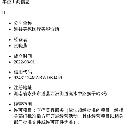
单位工商信息

公司全称
道县美徕医疗美容诊所
经营者
贺晓燕
成立时间
2022-08-01
信用代码
92431124MABWDKJ459
注册地址
湖南省永州市道县西洲街道潇水中路狮子岭3号
经营范围
许可项目：医疗美容服务（依法须经批准的项目，经相
关部门批准后方可开展经营活动，具体经营项目以相关
部门批准文件或许可证件为准）。