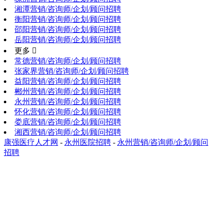
湘潭营销/咨询师/企划/顾问招聘
衡阳营销/咨询师/企划/顾问招聘
邵阳营销/咨询师/企划/顾问招聘
岳阳营销/咨询师/企划/顾问招聘
更多 
常德营销/咨询师/企划/顾问招聘
张家界营销/咨询师/企划/顾问招聘
益阳营销/咨询师/企划/顾问招聘
郴州营销/咨询师/企划/顾问招聘
永州营销/咨询师/企划/顾问招聘
怀化营销/咨询师/企划/顾问招聘
娄底营销/咨询师/企划/顾问招聘
湘西营销/咨询师/企划/顾问招聘
康强医疗人才网
-
永州医院招聘
-
永州营销/咨询师/企划/顾问
招聘