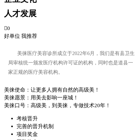
人才发展

0
好单位 我推荐
美徕医疗美容诊所成立于2022年6月，我们是有县卫生
局审核统一颁发医疗机构许可证的机构，同时也是道县一
家正规的医疗美容机构。
美徕使命：让更多人拥有自然的高级美！
美徕愿景：用美去影响一座城！
美徕口号：高级美，到美徕，专做技术20年！
考核晋升
完善的晋升机制
项目奖金