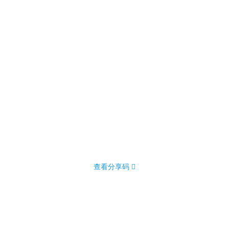
查看分享码 