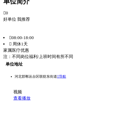
单位简介

0
好单位 我推荐
08:00-18:00
 周休1天
家属医疗优惠
注：不同岗位福利/上班时间有所不同
单位地址
河北邯郸丛台区联纺东街道
导航
视频
查看播放