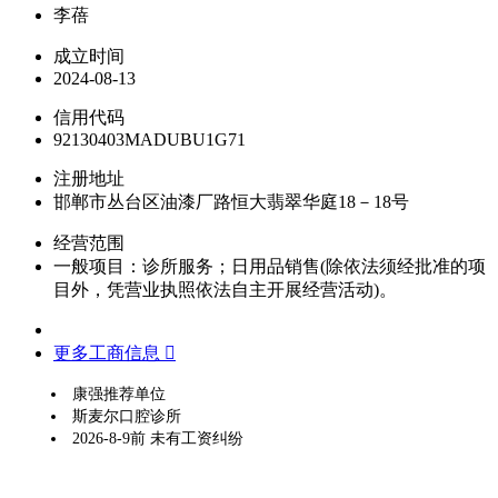
李蓓
成立时间
2024-08-13
信用代码
92130403MADUBU1G71
注册地址
邯郸市丛台区油漆厂路恒大翡翠华庭18－18号
经营范围
一般项目：诊所服务；日用品销售(除依法须经批准的项
目外，凭营业执照依法自主开展经营活动)。
更多工商信息 
康强推荐单位
斯麦尔口腔诊所
2026-8-9前 未有工资纠纷