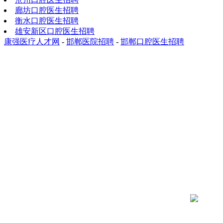
廊坊口腔医生招聘
衡水口腔医生招聘
雄安新区口腔医生招聘
康强医疗人才网
-
邯郸医院招聘
-
邯郸口腔医生招聘