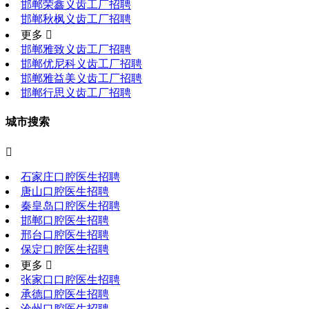
邯郸荣鑫义齿工厂招聘
邯郸秋枫义齿工厂招聘
更多 
邯郸雅致义齿工厂招聘
邯郸优尼科义齿工厂招聘
邯郸雅益美义齿工厂招聘
邯郸行思义齿工厂招聘
城市搜索

石家庄口腔医生招聘
唐山口腔医生招聘
秦皇岛口腔医生招聘
邯郸口腔医生招聘
邢台口腔医生招聘
保定口腔医生招聘
更多 
张家口口腔医生招聘
承德口腔医生招聘
沧州口腔医生招聘