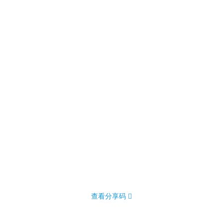
查看分享码 