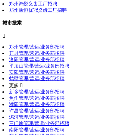
郑州鸿悦义齿工厂招聘
郑州豫恒优冠义齿工厂招聘
城市搜索

郑州管理/营运/业务部招聘
开封管理/营运/业务部招聘
洛阳管理/营运/业务部招聘
平顶山管理/营运/业务部招聘
安阳管理/营运/业务部招聘
鹤壁管理/营运/业务部招聘
更多 
新乡管理/营运/业务部招聘
焦作管理/营运/业务部招聘
濮阳管理/营运/业务部招聘
许昌管理/营运/业务部招聘
漯河管理/营运/业务部招聘
三门峡管理/营运/业务部招聘
南阳管理/营运/业务部招聘