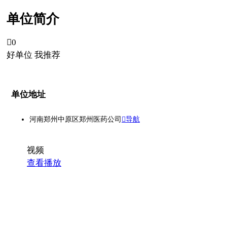
单位简介

0
好单位 我推荐
单位地址
河南郑州中原区郑州医药公司
导航
视频
查看播放