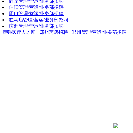
商丘管理/营运/业务部招聘
信阳管理/营运/业务部招聘
周口管理/营运/业务部招聘
驻马店管理/营运/业务部招聘
济源管理/营运/业务部招聘
康强医疗人才网
-
郑州药店招聘
-
郑州管理/营运/业务部招聘