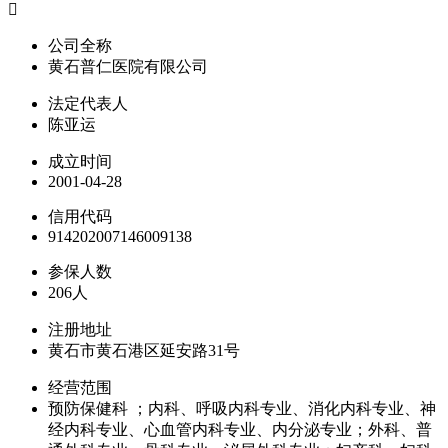

公司全称
黄石普仁医院有限公司
法定代表人
陈亚运
成立时间
2001-04-28
信用代码
914202007146009138
参保人数
206人
注册地址
黄石市黄石港区延安路31号
经营范围
预防保健科 ；内科、呼吸内科专业、消化内科专业、神
经内科专业、心血管内科专业、内分泌专业；外科、普