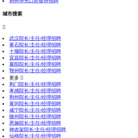
荆州华光口腔诊所招聘
城市搜索

武汉院长/主任/经理招聘
黄石院长/主任/经理招聘
十堰院长/主任/经理招聘
宜昌院长/主任/经理招聘
襄阳院长/主任/经理招聘
鄂州院长/主任/经理招聘
更多 
荆门院长/主任/经理招聘
孝感院长/主任/经理招聘
荆州院长/主任/经理招聘
黄冈院长/主任/经理招聘
咸宁院长/主任/经理招聘
随州院长/主任/经理招聘
恩施院长/主任/经理招聘
神农架院长/主任/经理招聘
仙桃院长/主任/经理招聘