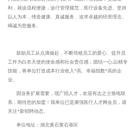
利，就诊流程便捷，诊疗管理规范，医疗设备先进。坚持
以人为本，缔造健康、真诚服务、追求卓越的经营理念。
竭诚为您服务。
鼓励员工从点滴做起，不断培植员工的爱心、提升员
工作为白衣天使的使命感和社会责任感；团结一心,以精专
技能，将单位打造成本行业收入*高、幸福指数*高的企
业。
因业务扩展需要，现广招人才，欢迎有志之士致电联
系，期待您的加盟！我单位已是康强医疗人才网会员，请
关注*新招聘动态。
单位地址：湖北黄石黄石港区