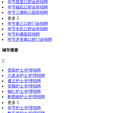
毕节星星口腔诊所招聘
毕节钱氏口腔诊所招聘
毕节三塘民心医院招聘
更多 
毕节第三口腔门诊招聘
毕节丰氏口腔诊所招聘
毕节利康医院招聘
毕节牙美家口腔门诊招聘
城市搜索

贵阳护士/护理招聘
六盘水护士/护理招聘
遵义护士/护理招聘
安顺护士/护理招聘
铜仁护士/护理招聘
黔西南护士/护理招聘
更多 
毕节护士/护理招聘