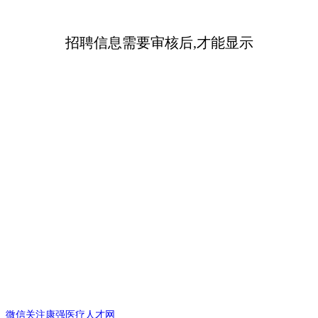
招聘信息需要审核后,才能显示
微信关注康强医疗人才网