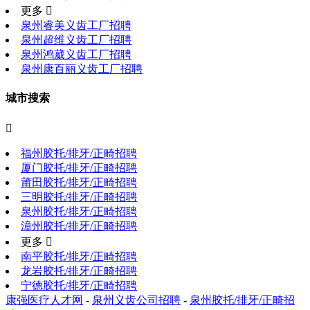
更多 
泉州睿美义齿工厂招聘
泉州超维义齿工厂招聘
泉州鸿葳义齿工厂招聘
泉州康百丽义齿工厂招聘
城市搜索

福州胶托/排牙/正畸招聘
厦门胶托/排牙/正畸招聘
莆田胶托/排牙/正畸招聘
三明胶托/排牙/正畸招聘
泉州胶托/排牙/正畸招聘
漳州胶托/排牙/正畸招聘
更多 
南平胶托/排牙/正畸招聘
龙岩胶托/排牙/正畸招聘
宁德胶托/排牙/正畸招聘
康强医疗人才网
-
泉州义齿公司招聘
-
泉州胶托/排牙/正畸招