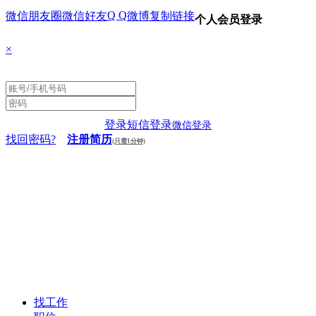
Q Q
微信朋友圈
微信好友
微博
复制链接
个人会员登录
×
登录
短信登录
微信登录
找回密码?
注册简历
(只需1分钟)
找工作