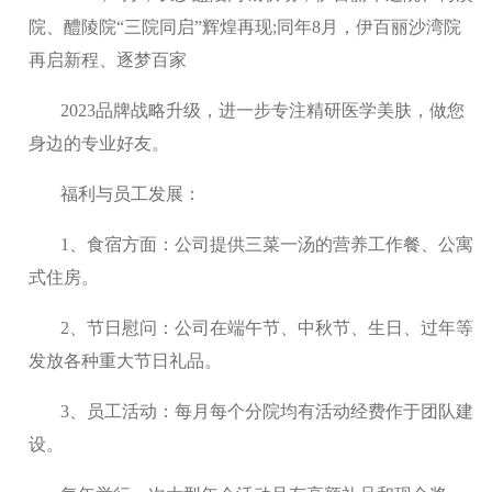
院、醴陵院“三院同启”辉煌再现;同年8月，伊百丽沙湾院
再启新程、逐梦百家
2023品牌战略升级，进一步专注精研医学美肤，做您
身边的专业好友。
福利与员工发展：
1、食宿方面：公司提供三菜一汤的营养工作餐、公寓
式住房。
2、节日慰问：公司在端午节、中秋节、生日、过年等
发放各种重大节日礼品。
3、员工活动：每月每个分院均有活动经费作于团队建
设。