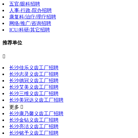
五官/眼科招聘
人事-行政-院办招聘
康复科/治疗/理疗招聘
网络/推广/咨询招聘
ICU/科研/其它招聘
推荐单位

长沙佳乐义齿工厂招聘
长沙志灵义齿工厂招聘
长沙德冠义齿工厂招聘
长沙艾美义齿工厂招聘
长沙三维义齿工厂招聘
长沙美冠达义齿工厂招聘
更多 
长沙康乃馨义齿工厂招聘
长沙金钻义齿工厂招聘
长沙亮洁义齿工厂招聘
长沙铭予义齿工厂招聘