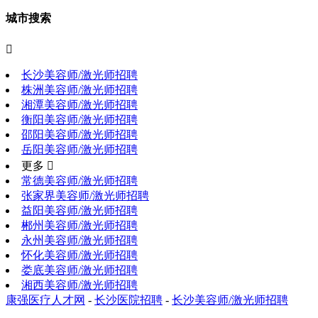
城市搜索

长沙美容师/激光师招聘
株洲美容师/激光师招聘
湘潭美容师/激光师招聘
衡阳美容师/激光师招聘
邵阳美容师/激光师招聘
岳阳美容师/激光师招聘
更多 
常德美容师/激光师招聘
张家界美容师/激光师招聘
益阳美容师/激光师招聘
郴州美容师/激光师招聘
永州美容师/激光师招聘
怀化美容师/激光师招聘
娄底美容师/激光师招聘
湘西美容师/激光师招聘
康强医疗人才网
-
长沙医院招聘
-
长沙美容师/激光师招聘