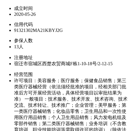
成立时间
2020-05-26
信用代码
91321302MA21KBYJ2G
参保人数
13人
注册地址
宿迁市宿城区西楚农贸商城F栋1-10-18号/2-12-15
经营范围
许可项目：美容服务；医疗服务；保健食品销售；第三
类医疗器械经营（依法须经批准的项目，经相关部门批
准后方可开展经营活动，具体经营项目以审批结果为
准） 一般项目：技术服务、技术开发、技术咨询、技术
交流、技术转让、技术推广；企业管理；美甲服务；第
一类医疗器械销售；化妆品零售；卫生用品和一次性使
用医疗用品销售；个人卫生用品销售；风力发电机组及
零部件销售；第二类医疗器械销售；业务培训（不含教
育培训、职业技能培训等需取得许可的培训）（除依法