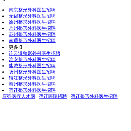
南京整形外科医生招聘
无锡整形外科医生招聘
徐州整形外科医生招聘
常州整形外科医生招聘
苏州整形外科医生招聘
南通整形外科医生招聘
更多 
连云港整形外科医生招聘
淮安整形外科医生招聘
盐城整形外科医生招聘
扬州整形外科医生招聘
镇江整形外科医生招聘
泰州整形外科医生招聘
宿迁整形外科医生招聘
康强医疗人才网
-
宿迁医院招聘
-
宿迁整形外科医生招聘