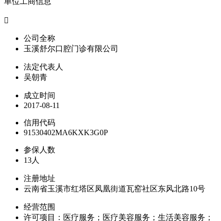
单位工商信息

公司全称
玉溪舒尔口腔门诊有限公司
法定代表人
吴朝青
成立时间
2017-08-11
信用代码
91530402MA6KXK3G0P
参保人数
13人
注册地址
云南省玉溪市红塔区凤凰街道瓦窑社区东风北路10号
经营范围
许可项目：医疗服务；医疗美容服务；生活美容服务；