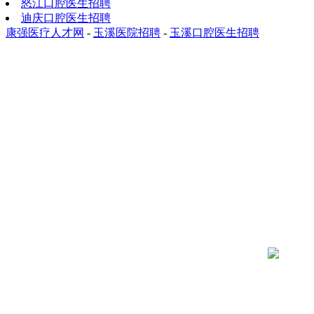
怒江口腔医生招聘
迪庆口腔医生招聘
康强医疗人才网
-
玉溪医院招聘
-
玉溪口腔医生招聘