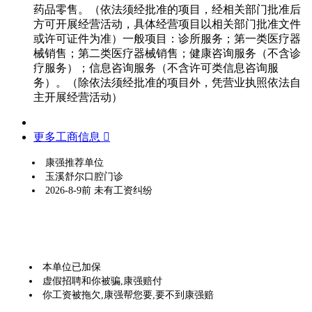
药品零售。（依法须经批准的项目，经相关部门批准后
方可开展经营活动，具体经营项目以相关部门批准文件
或许可证件为准）一般项目：诊所服务；第一类医疗器
械销售；第二类医疗器械销售；健康咨询服务（不含诊
疗服务）；信息咨询服务（不含许可类信息咨询服
务）。（除依法须经批准的项目外，凭营业执照依法自
主开展经营活动）
更多工商信息 
康强推荐单位
玉溪舒尔口腔门诊
2026-8-9前 未有工资纠纷
本单位已加保
虚假招聘和你被骗,康强赔付
你工资被拖欠,康强帮您要,要不到康强赔