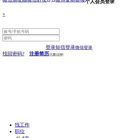
个人会员登录
×
登录
短信登录
微信登录
找回密码?
注册简历
(只需1分钟)
找工作
职位