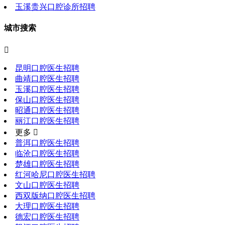
玉溪贵兴口腔诊所招聘
城市搜索

昆明口腔医生招聘
曲靖口腔医生招聘
玉溪口腔医生招聘
保山口腔医生招聘
昭通口腔医生招聘
丽江口腔医生招聘
更多 
普洱口腔医生招聘
临沧口腔医生招聘
楚雄口腔医生招聘
红河哈尼口腔医生招聘
文山口腔医生招聘
西双版纳口腔医生招聘
大理口腔医生招聘
德宏口腔医生招聘