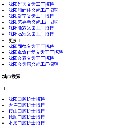
沈阳维美义齿工厂招聘
沈阳和睦佳义齿工厂招聘
沈阳舒宁义齿工厂招聘
沈阳艺嘉新义齿工厂招聘
沈阳瀚霖义齿工厂招聘
沈阳杰冠义齿工厂招聘
更多 
沈阳固德义齿工厂招聘
沈阳鑫鑫仁爱义齿工厂招聘
沈阳金赛义齿工厂招聘
沈阳金齿康义齿工厂招聘
城市搜索

沈阳口腔护士招聘
大连口腔护士招聘
鞍山口腔护士招聘
抚顺口腔护士招聘
本溪口腔护士招聘