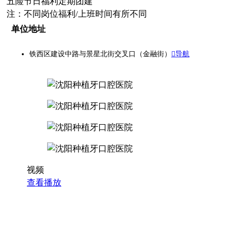
五险
节日福利
定期团建
注：不同岗位福利/上班时间有所不同
单位地址
铁西区建设中路与景星北街交叉口（金融街）
导航
视频
查看播放