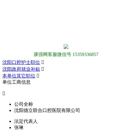
康强网客服微信号 15359336857
沈阳口腔护士职位

沈阳政府就业补贴

本单位其它职位

单位工商信息

公司全称
沈阳德立联合口腔医院有限公司
法定代表人
张琳