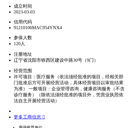
成立时间
2023-03-03
信用代码
91210106MAC954YNX4
参保人数
120人
注册地址
辽宁省沈阳市铁西区建设中路30号（9门）
经营范围
许可项目：医疗服务（依法须经批准的项目，经相关部
门批准后方可开展经营活动，具体经营项目以审批结果
为准） 一般项目：企业管理咨询，健康咨询服务（不含
诊疗服务）（除依法须经批准的项目外，凭营业执照依
法自主开展经营活动）
更多工商信息 
康强推荐单位