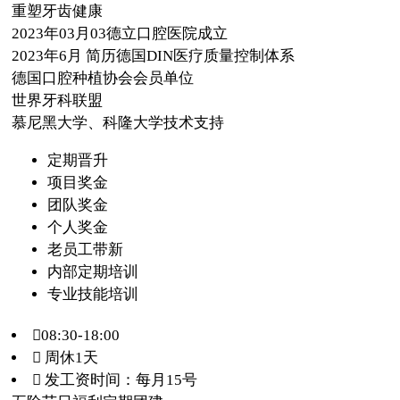
重塑牙齿健康
2023年03月03德立口腔医院成立
2023年6月 简历德国DIN医疗质量控制体系
德国口腔种植协会会员单位
世界牙科联盟
慕尼黑大学、科隆大学技术支持
定期晋升
项目奖金
团队奖金
个人奖金
老员工带新
内部定期培训
专业技能培训
08:30-18:00
 周休1天
 发工资时间：每月15号