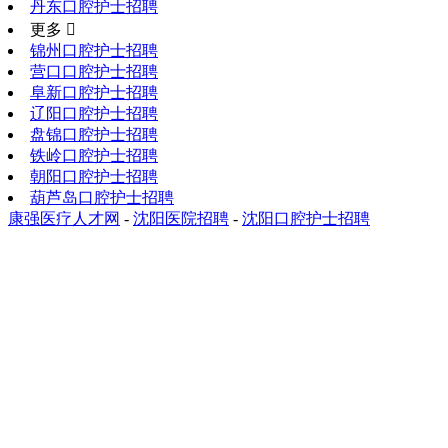
丹东口腔护士招聘
更多 
锦州口腔护士招聘
营口口腔护士招聘
阜新口腔护士招聘
辽阳口腔护士招聘
盘锦口腔护士招聘
铁岭口腔护士招聘
朝阳口腔护士招聘
葫芦岛口腔护士招聘
康强医疗人才网
-
沈阳医院招聘
-
沈阳口腔护士招聘