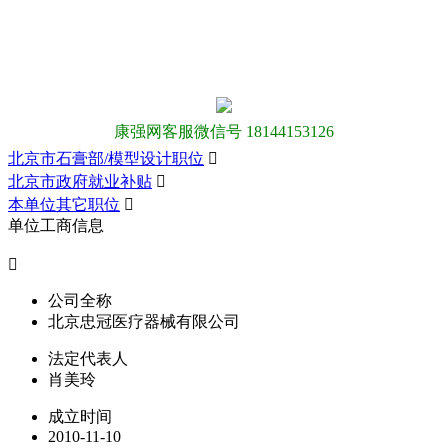
康强网客服微信号 18144153126
北京市石膏部/模型设计职位

北京市政府就业补贴

本单位其它职位

单位工商信息

公司全称
北京忠冠医疗器械有限公司
法定代表人
肖美玲
成立时间
2010-11-10