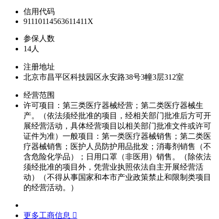
信用代码
91110114563611411X
参保人数
14人
注册地址
北京市昌平区科技园区永安路38号3幢3层312室
经营范围
许可项目：第三类医疗器械经营；第二类医疗器械生
产。（依法须经批准的项目，经相关部门批准后方可开
展经营活动，具体经营项目以相关部门批准文件或许可
证件为准）一般项目：第一类医疗器械销售；第二类医
疗器械销售；医护人员防护用品批发；消毒剂销售（不
含危险化学品）；日用口罩（非医用）销售。（除依法
须经批准的项目外，凭营业执照依法自主开展经营活
动）（不得从事国家和本市产业政策禁止和限制类项目
的经营活动。）
更多工商信息 