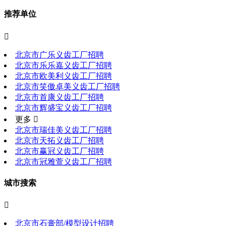
推荐单位

北京市广乐义齿工厂招聘
北京市乐乐嘉义齿工厂招聘
北京市欧美利义齿工厂招聘
北京市笑傲卓美义齿工厂招聘
北京市首康义齿工厂招聘
北京市辉盛宝义齿工厂招聘
更多 
北京市瑞佳美义齿工厂招聘
北京市天拓义齿工厂招聘
北京市赢冠义齿工厂招聘
北京市冠雅萱义齿工厂招聘
城市搜索

北京市石膏部/模型设计招聘