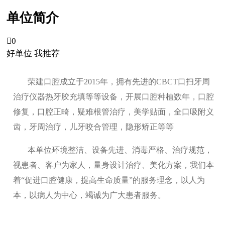
单位简介

0
好单位 我推荐
荣建口腔成立于2015年，拥有先进的CBCT口扫牙周
治疗仪器热牙胶充填等等设备，开展口腔种植数年，口腔
修复，口腔正畸，疑难根管治疗，美学贴面，全口吸附义
齿，牙周治疗，儿牙咬合管理，隐形矫正等等
本单位环境整洁、设备先进、消毒严格、治疗规范，
视患者、客户为家人，量身设计治疗、美化方案，我们本
着“促进口腔健康，提高生命质量”的服务理念，以人为
本，以病人为中心，竭诚为广大患者服务。