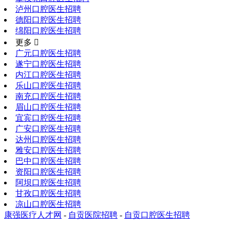
泸州口腔医生招聘
德阳口腔医生招聘
绵阳口腔医生招聘
更多 
广元口腔医生招聘
遂宁口腔医生招聘
内江口腔医生招聘
乐山口腔医生招聘
南充口腔医生招聘
眉山口腔医生招聘
宜宾口腔医生招聘
广安口腔医生招聘
达州口腔医生招聘
雅安口腔医生招聘
巴中口腔医生招聘
资阳口腔医生招聘
阿坝口腔医生招聘
甘孜口腔医生招聘
凉山口腔医生招聘
康强医疗人才网
-
自贡医院招聘
-
自贡口腔医生招聘