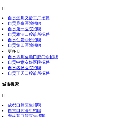

自贡远川义齿工厂招聘
自贡鼎豪医院招聘
自贡第一医院招聘
自贡雅洁口腔诊所招聘
自贡仁爱诊所招聘
自贡第四医院招聘
更多 
自贡四川富顺口腔门诊招聘
自贡中意友好医院招聘
自贡名扬医院招聘
自贡丁氏口腔诊所招聘
城市搜索

成都口腔医生招聘
自贡口腔医生招聘
攀枝花口腔医生招聘