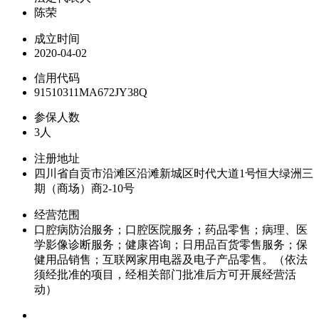
陈荣
成立时间
2020-04-02
信用代码
91510311MA672JY38Q
参保人数
3人
注册地址
四川省自贡市沿滩区沿滩新城区时代大道1号恒大绿洲三
期（商场）商2-10号
经营范围
口腔病防治服务；口腔医院服务；药品零售；病理、医
学影像诊断服务；健康咨询；日用品百货零售服务；保
健用品销售；互联网家用电器及电子产品零售。（依法
须经批准的项目，经相关部门批准后方可开展经营活
动）