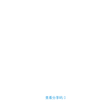
查看分享码 