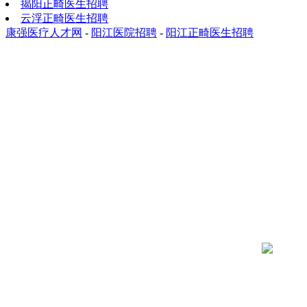
揭阳正畸医生招聘
云浮正畸医生招聘
康强医疗人才网
-
阳江医院招聘
-
阳江正畸医生招聘