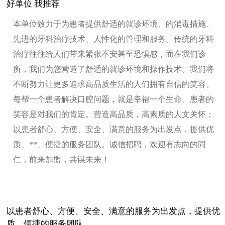
好单位 我推荐
本单位致力于为患者提供舒适的就诊环境、的消毒措施、
先进的牙科治疗技术、人性化的管理和服务。传统的牙科
治疗往往给人们带来紧张不安甚至恐惧感，而在我们诊
所，我们为您营造了舒适的就诊环境和操作技术。我们将
不断努力让更多追求高品质生活的人们拥有自信的笑容。
每帮一个患者解决口腔问题，就是幸福一个生命。患者的
笑容是对我们的肯定。营造高品质，高素质的人文关怀；
以患者舒心、方便、安全、满意的服务为出发点，提供优
质、**、便捷的服务团队。诚信招聘，欢迎有志向的同
仁，前来加盟，共谋未来！
以患者舒心、方便、安全、满意的服务为出发点，提供优
质、便捷的服务团队。