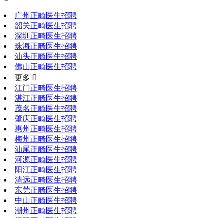
广州正畸医生招聘
韶关正畸医生招聘
深圳正畸医生招聘
珠海正畸医生招聘
汕头正畸医生招聘
佛山正畸医生招聘
更多 
江门正畸医生招聘
湛江正畸医生招聘
茂名正畸医生招聘
肇庆正畸医生招聘
惠州正畸医生招聘
梅州正畸医生招聘
汕尾正畸医生招聘
河源正畸医生招聘
阳江正畸医生招聘
清远正畸医生招聘
东莞正畸医生招聘
中山正畸医生招聘
潮州正畸医生招聘