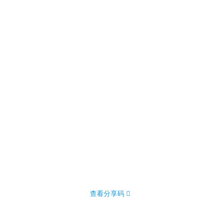
查看分享码 