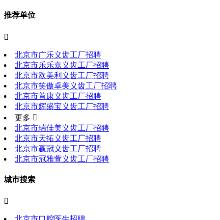
推荐单位

北京市广乐义齿工厂招聘
北京市乐乐嘉义齿工厂招聘
北京市欧美利义齿工厂招聘
北京市笑傲卓美义齿工厂招聘
北京市首康义齿工厂招聘
北京市辉盛宝义齿工厂招聘
更多 
北京市瑞佳美义齿工厂招聘
北京市天拓义齿工厂招聘
北京市赢冠义齿工厂招聘
北京市冠雅萱义齿工厂招聘
城市搜索

北京市口腔医生招聘