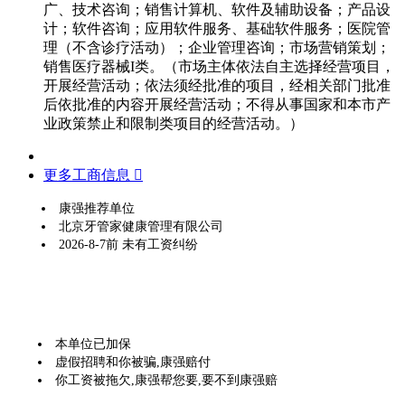
广、技术咨询；销售计算机、软件及辅助设备；产品设
计；软件咨询；应用软件服务、基础软件服务；医院管
理（不含诊疗活动）；企业管理咨询；市场营销策划；
销售医疗器械I类。（市场主体依法自主选择经营项目，
开展经营活动；依法须经批准的项目，经相关部门批准
后依批准的内容开展经营活动；不得从事国家和本市产
业政策禁止和限制类项目的经营活动。）
更多工商信息 
康强推荐单位
北京牙管家健康管理有限公司
2026-8-7前 未有工资纠纷
本单位已加保
虚假招聘和你被骗,康强赔付
你工资被拖欠,康强帮您要,要不到康强赔