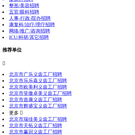
整形/美容招聘
五官/眼科招聘
人事-行政-院办招聘
康复科/治疗/理疗招聘
网络/推广/咨询招聘
ICU/科研/其它招聘
推荐单位

北京市广乐义齿工厂招聘
北京市乐乐嘉义齿工厂招聘
北京市欧美利义齿工厂招聘
北京市笑傲卓美义齿工厂招聘
北京市首康义齿工厂招聘
北京市辉盛宝义齿工厂招聘
更多 
北京市瑞佳美义齿工厂招聘
北京市天拓义齿工厂招聘
北京市赢冠义齿工厂招聘