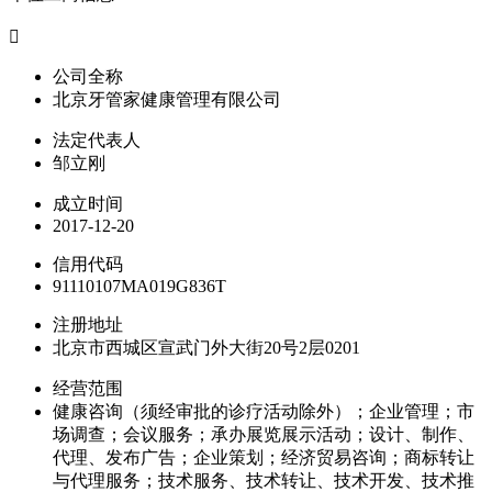

公司全称
北京牙管家健康管理有限公司
法定代表人
邹立刚
成立时间
2017-12-20
信用代码
91110107MA019G836T
注册地址
北京市西城区宣武门外大街20号2层0201
经营范围
健康咨询（须经审批的诊疗活动除外）；企业管理；市
场调查；会议服务；承办展览展示活动；设计、制作、
代理、发布广告；企业策划；经济贸易咨询；商标转让
与代理服务；技术服务、技术转让、技术开发、技术推