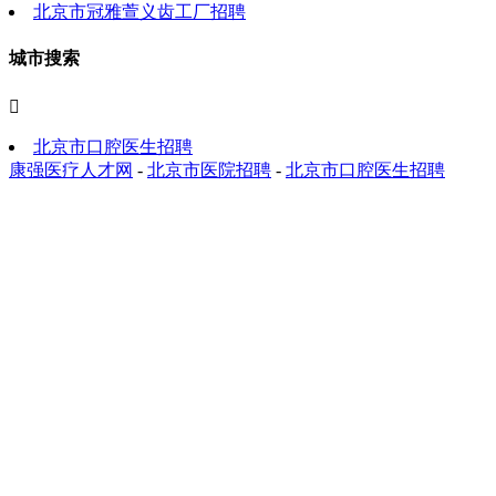
北京市冠雅萱义齿工厂招聘
城市搜索

北京市口腔医生招聘
康强医疗人才网
-
北京市医院招聘
-
北京市口腔医生招聘