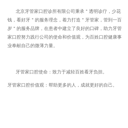
北京牙管家口腔诊所有限公司秉承＂透明诊疗，少花
钱，看好牙＂的服务理念，着力打造＂牙管家，管到一百
岁＂的服务品牌，在患者中建立了良好的口碑，助力牙管
家口腔努力践行公司的使命和价值观，为百姓口腔健康事
业奉献自己的微薄力量。
牙管家口腔使命：致力于减轻百姓看牙负担。
牙管家口腔价值观：帮助更多的人，成就更好的自己。