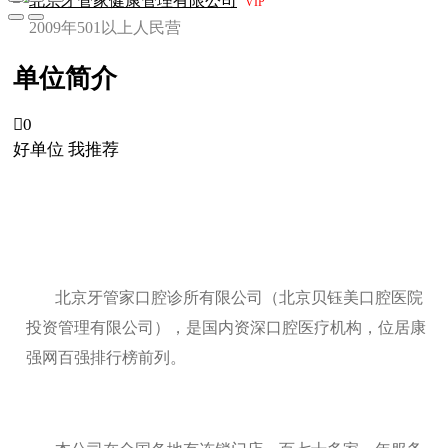
北京牙管家健康管理有限公司
VIP
2009年
501以上人
民营
单位简介

0
好单位 我推荐
北京牙管家口腔诊所有限公司（北京贝钰美口腔医院
投资管理有限公司），是国内资深口腔医疗机构，位居康
强网百强排行榜前列。