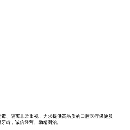
消毒、隔离非常重视，力求提供高品质的口腔医疗保健服
颗牙齿，诚信经营、励精图治。