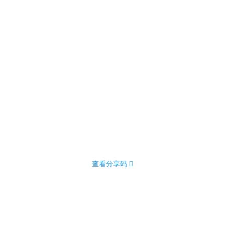
查看分享码 