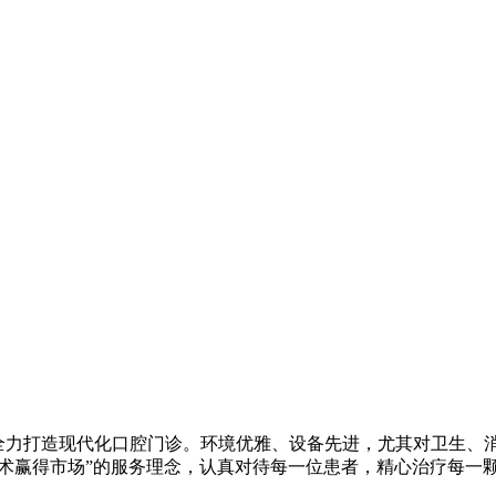
全力打造现代化口腔门诊。环境优雅、设备先进，尤其对卫生、
技术赢得市场”的服务理念，认真对待每一位患者，精心治疗每一