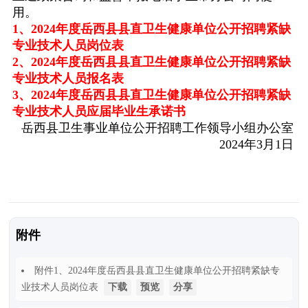
用。
1、2024年度岳西县县直卫生健康单位公开招聘紧缺
专业技术人员岗位表
2、2024年度岳西县县直卫生健康单位公开招聘紧缺
专业技术人员报名表
3、2024年度岳西县县直卫生健康单位公开招聘紧缺
专业技术人员应届毕业生承诺书
岳西县卫生事业单位公开招聘工作领导小组办公室
2024
年
3
月
1
日
附件
附件1
、2024年度岳西县县直卫生健康单位公开招聘紧缺专
业技术人员岗位表
下载
预览
分享