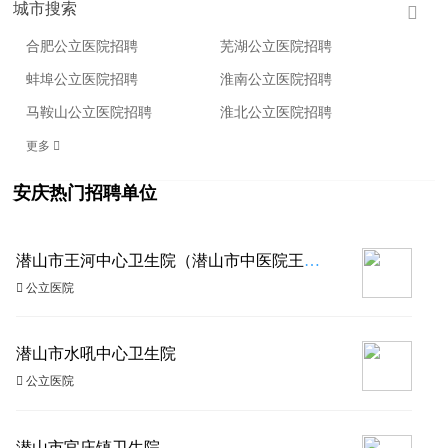
城市搜索

合肥公立医院招聘
芜湖公立医院招聘
蚌埠公立医院招聘
淮南公立医院招聘
马鞍山公立医院招聘
淮北公立医院招聘
更多 
安庆热门招聘单位
潜山市王河中心卫生院（潜山市中医院王河分院）
 公立医院
潜山市水吼中心卫生院
 公立医院
潜山市官庄镇卫生院