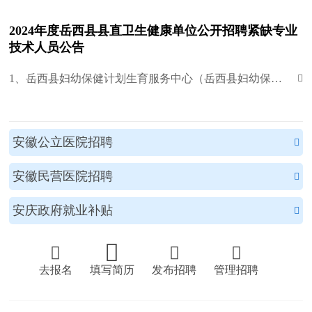
2024年度岳西县县直卫生健康单位公开招聘紧缺专业
技术人员公告
1、岳西县妇幼保健计划生育服务中心（岳西县妇幼保健院）

安徽公立医院招聘

安徽民营医院招聘

安庆政府就业补贴





去报名
填写简历
发布招聘
管理招聘