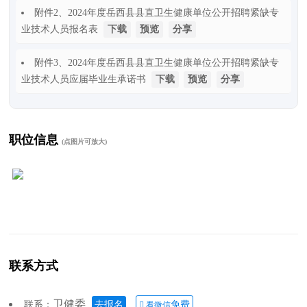
附件2
、2024年度岳西县县直卫生健康单位公开招聘紧缺专
业技术人员报名表
下载
预览
分享
附件3
、2024年度岳西县县直卫生健康单位公开招聘紧缺专
业技术人员应届毕业生承诺书
下载
预览
分享
职位信息
(点图片可放大)
联系方式
卫健委
联系：
去报名
免费
 看微信