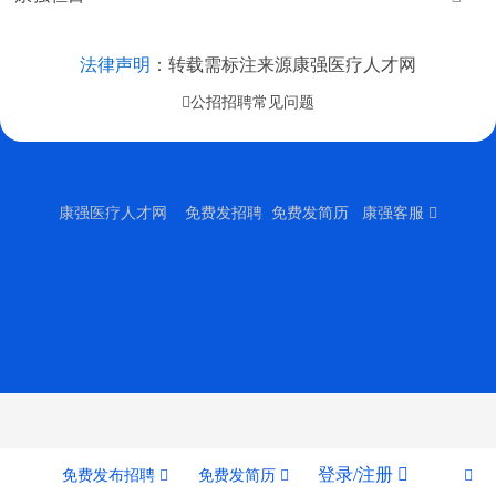
法律声明
：转载需标注来源康强医疗人才网
公招招聘常见问题
康强医疗人才网
免费发招聘 免费发简历 康强客服 
登录/注册 
免费发布招聘 
免费发简历 
