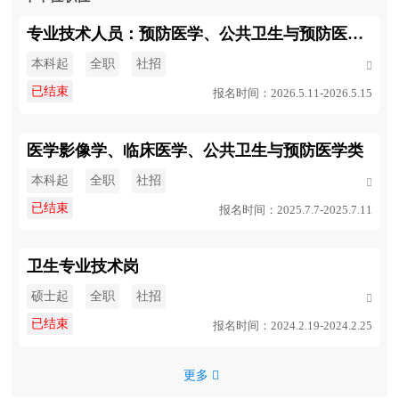
专业技术人员：预防医学、公共卫生与预防医学、卫生监督、法学
本科起
全职
社招

已结束
报名时间：2026.5.11-2026.5.15
医学影像学、临床医学、公共卫生与预防医学类
本科起
全职
社招

已结束
报名时间：2025.7.7-2025.7.11
卫生专业技术岗
硕士起
全职
社招

已结束
报名时间：2024.2.19-2024.2.25
更多 