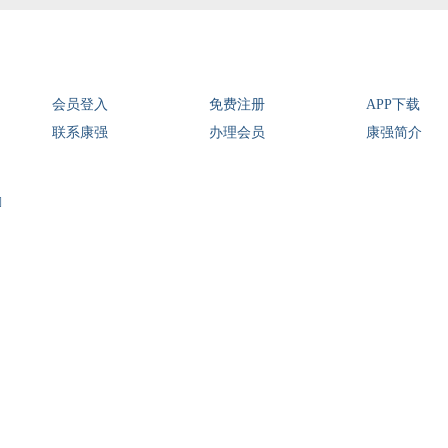
会员登入
免费注册
APP下载
联系康强
办理会员
康强简介
