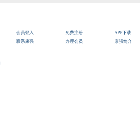
会员登入
免费注册
APP下载
联系康强
办理会员
康强简介
