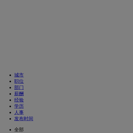
招聘职位
城市
职位
部门
薪酬
经验
学历
人事
发布时间
全部