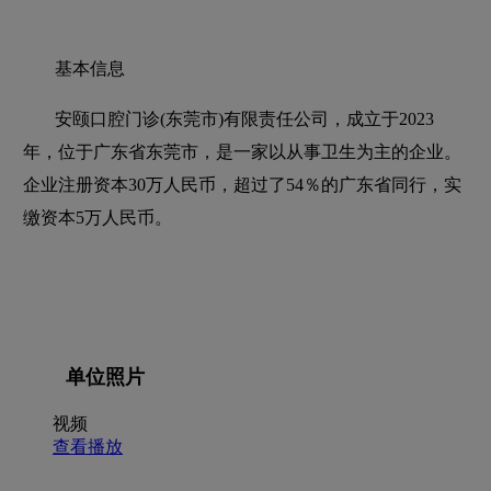
基本信息
安颐口腔门诊(东莞市)有限责任公司，成立于2023
年，位于广东省东莞市，是一家以从事卫生为主的企业。
企业注册资本30万人民币，超过了54％的广东省同行，实
缴资本5万人民币。
单位照片
视频
查看播放