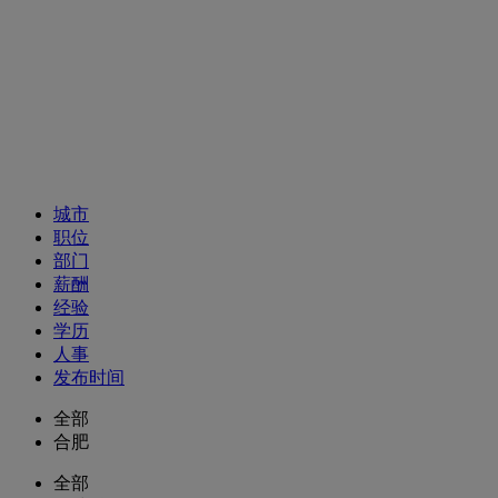
招聘职位
城市
职位
部门
薪酬
经验
学历
人事
发布时间
全部
合肥
全部