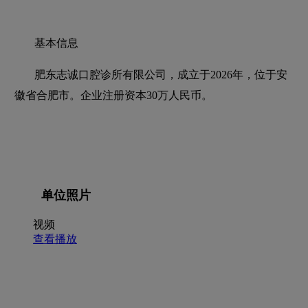
基本信息
肥东志诚口腔诊所有限公司，成立于2026年，位于安
徽省合肥市。企业注册资本30万人民币。
单位照片
视频
查看播放