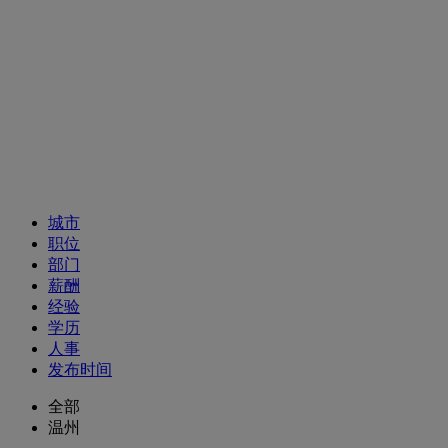
招聘职位
城市
职位
部门
薪酬
经验
学历
人事
发布时间
全部
温州