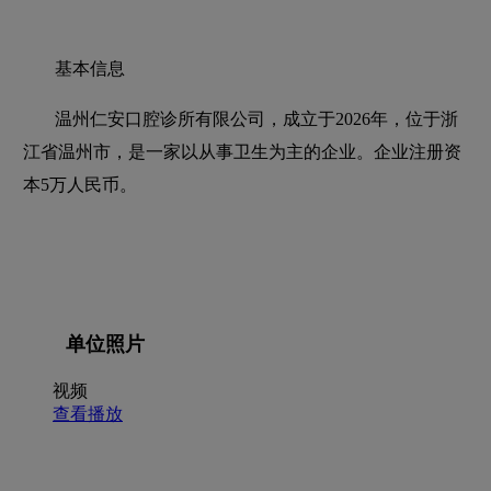
基本信息
温州仁安口腔诊所有限公司，成立于2026年，位于浙
江省温州市，是一家以从事卫生为主的企业。企业注册资
本5万人民币。
单位照片
视频
查看播放