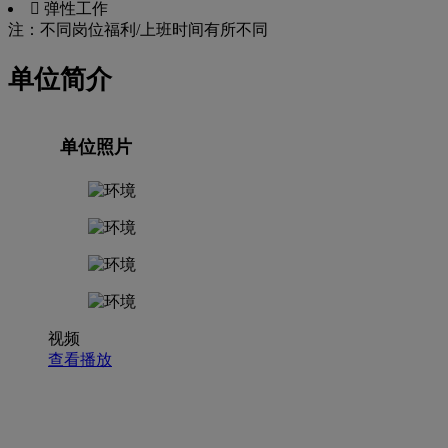
 弹性工作
注：不同岗位福利/上班时间有所不同
单位简介
单位照片
视频
查看播放