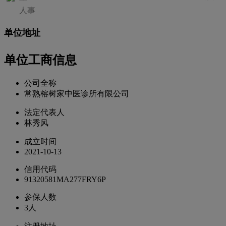
人事
单位地址
单位工商信息
公司全称
常熟榕树家中医诊所有限公司
法定代表人
林秀风
成立时间
2021-10-13
信用代码
91320581MA277FRY6P
参保人数
3人