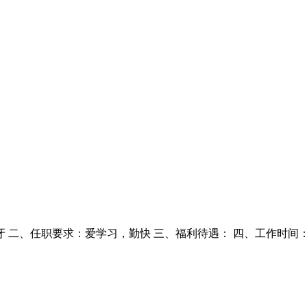
 二、任职要求：爱学习，勤快 三、福利待遇： 四、工作时间