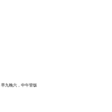
：早九晚六，中午管饭