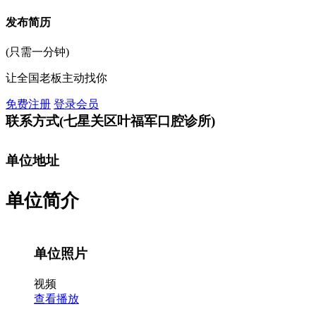
发布简历
(只需一分钟)
让全国老板主动找你
免费注册
登录会员
联系方式
(七星关区叶福军口腔诊所)
单位地址
单位简介
单位照片
视频
查看播放