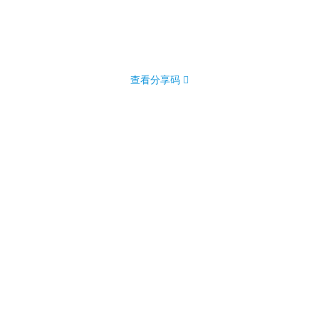
查看分享码 