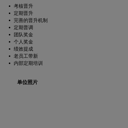
考核晋升
定期晋升
完善的晋升机制
定期普调
团队奖金
个人奖金
绩效提成
老员工带新
内部定期培训
单位照片