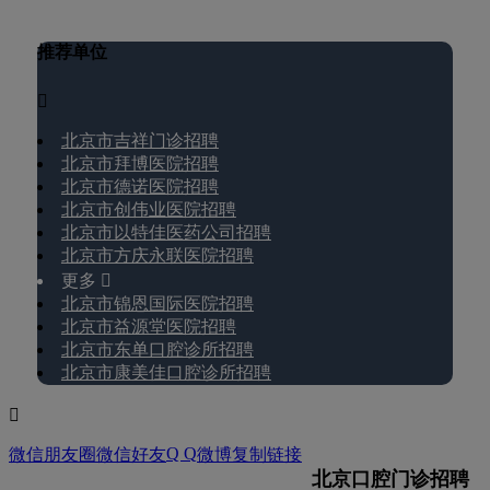
推荐单位

北京市吉祥门诊招聘
北京市拜博医院招聘
北京市德诺医院招聘
北京市创伟业医院招聘
北京市以特佳医药公司招聘
北京市方庆永联医院招聘
更多 
北京市锦恩国际医院招聘
北京市益源堂医院招聘
北京市东单口腔诊所招聘
北京市康美佳口腔诊所招聘

Q Q
微信朋友圈
微信好友
微博
复制链接
北京口腔门诊招聘