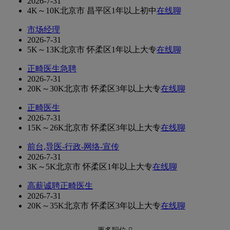
2026-7-31
4K～10K
北京市 昌平区
1年以上
初中
在线聊
市场经理
2026-7-31
5K～13K
北京市 怀柔区
1年以上
大专
在线聊
正畸医生急聘
2026-7-31
20K～30K
北京市 怀柔区
3年以上
大专
在线聊
正畸医生
2026-7-31
15K～26K
北京市 怀柔区
3年以上
大专
在线聊
前台,导医-行政-网络-宣传
2026-7-31
3K～5K
北京市 怀柔区
1年以上
大专
在线聊
高薪诚聘正畸医生
2026-7-31
20K～35K
北京市 怀柔区
3年以上
大专
在线聊