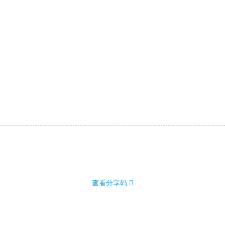
查看分享码 