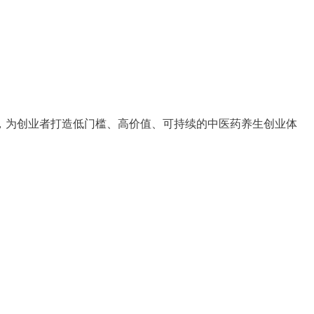
，为创业者打造低门槛、高价值、可持续的中医药养生创业体
。