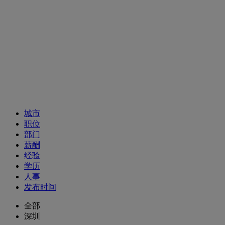
招聘职位
城市
职位
部门
薪酬
经验
学历
人事
发布时间
全部
深圳