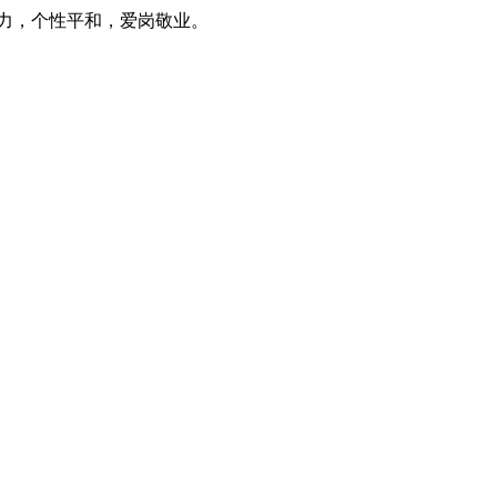
能力，个性平和，爱岗敬业。