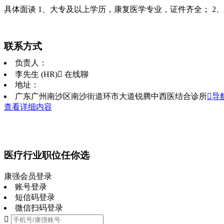
具体面谈 1、大专及以上学历，康复医学专业，证件齐全； 2
联系方式
负责人：
李先生 (HR)
 在线聊
地址：
广东广州南沙区南沙街道环市大道锐腾中西医结合诊所
导
查看详细内容
医疗行业职位任你选
康强会员登录
账号登录
短信码登录
微信扫码登录
