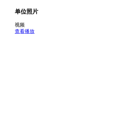
单位照片
视频
查看播放