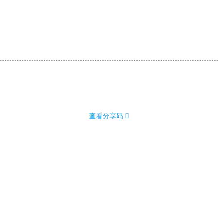
查看分享码 