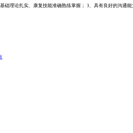
、基础理论扎实、康复技能准确熟练掌握； 3、具有良好的沟通
航