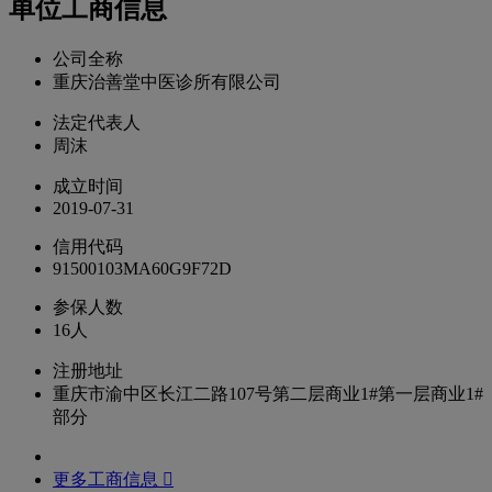
单位工商信息
公司全称
重庆治善堂中医诊所有限公司
法定代表人
周沫
成立时间
2019-07-31
信用代码
91500103MA60G9F72D
参保人数
16人
注册地址
重庆市渝中区长江二路107号第二层商业1#第一层商业1#
部分
更多工商信息 