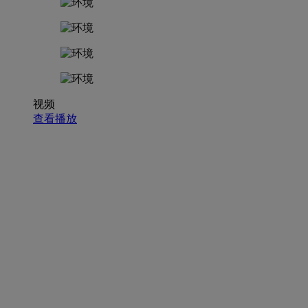
视频
查看播放
招聘职位