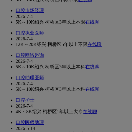
口腔市场经理
2026-7-4
5K～10K
绍兴 柯桥区
3年以上
不限
在线聊
口腔执业医师
2026-7-4
12K～20K
绍兴 柯桥区
5年以上
不限
在线聊
口腔网络咨询
2026-7-4
5K～10K
绍兴 柯桥区
3年以上
本科
在线聊
口腔助理医师
2026-7-4
5K～10K
绍兴 柯桥区
3年以上
本科
在线聊
口腔护士
2026-7-4
4K～8K
绍兴 柯桥区
1年以上
大专
在线聊
口腔医师助理
2026-5-14