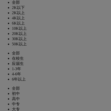
全部
2K以下
2K以上
4K以上
6K以上
10K以上
20K以上
30K以上
50K以上
全部
在校生
应届生
1-3年
4-6年
6年以上
全部
初中
高中
中专
大专