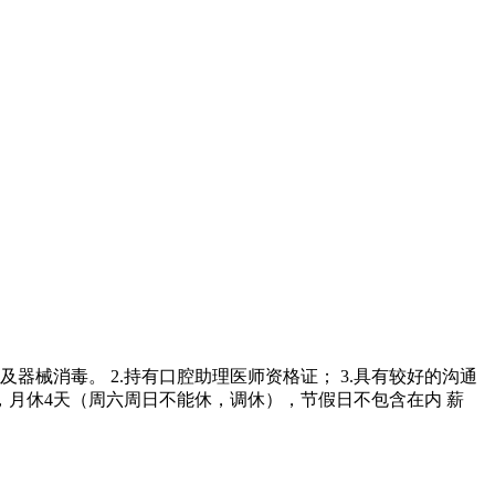
器械消毒。 2.持有口腔助理医师资格证； 3.具有较好的沟通
，月休4天（周六周日不能休，调休），节假日不包含在内 薪