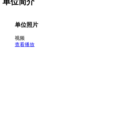
单位简介
单位照片
视频
查看播放