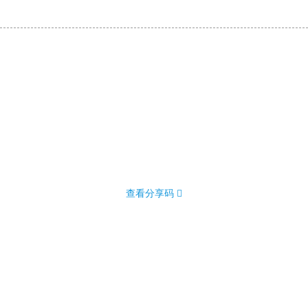
查看分享码 