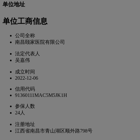
单位地址
单位工商信息
公司全称
南昌颐家医院有限公司
法定代表人
吴嘉伟
成立时间
2022-12-06
信用代码
91360111MAC5M5JK1H
参保人数
24人
注册地址
江西省南昌市青山湖区顺外路798号