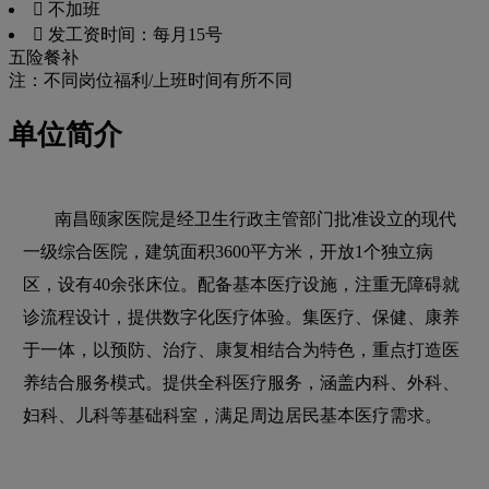
 不加班
 发工资时间：每月15号
五险
餐补
注：不同岗位福利/上班时间有所不同
单位简介
南昌颐家医院是经卫生行政主管部门批准设立的现代
一级综合医院，建筑面积3600平方米，开放1个独立病
区，设有40余张床位。配备基本医疗设施，注重无障碍就
诊流程设计，提供数字化医疗体验。集医疗、保健、康养
于一体，以预防、治疗、康复相结合为特色，重点打造医
养结合服务模式。提供全科医疗服务，涵盖内科、外科、
妇科、儿科等基础科室，满足周边居民基本医疗需求。