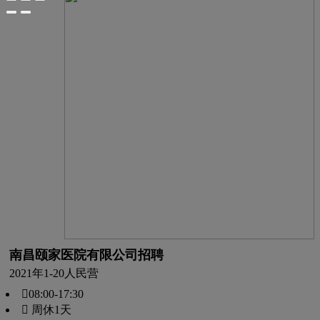
南昌颐家医院有限公司招聘
2021年
1-20人
民营
08:00-17:30
 周休1天