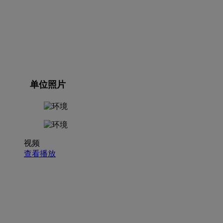
单位照片
视频
查看播放