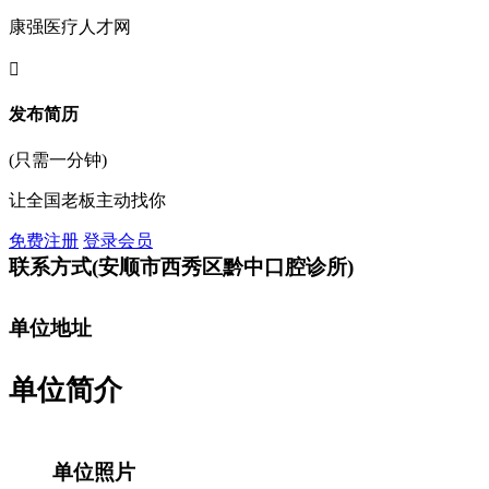
康强医疗人才网

发布简历
(只需一分钟)
让全国老板主动找你
免费注册
登录会员
联系方式
(安顺市西秀区黔中口腔诊所)
单位地址
单位简介
单位照片