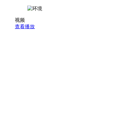
视频
查看播放