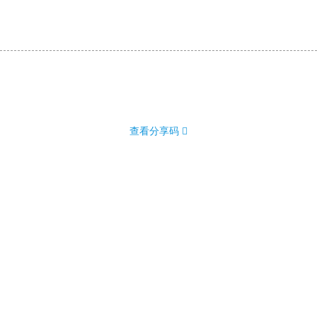
查看分享码 