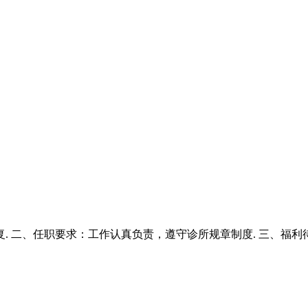
 二、任职要求：工作认真负责，遵守诊所规章制度. 三、福利