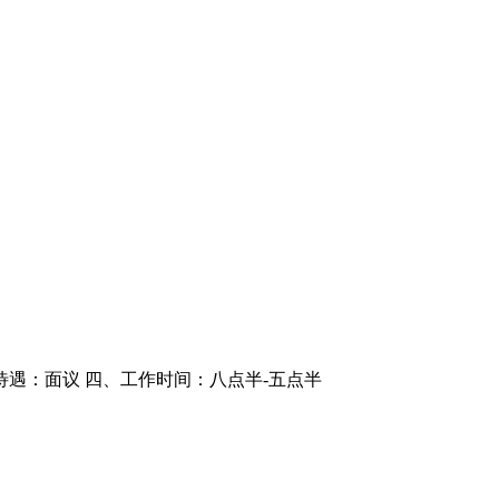
待遇：面议 四、工作时间：八点半-五点半