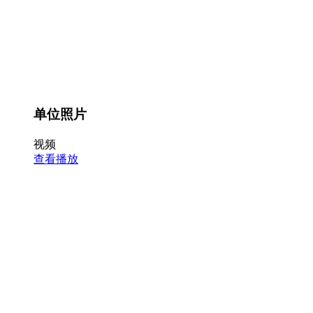
单位照片
视频
查看播放