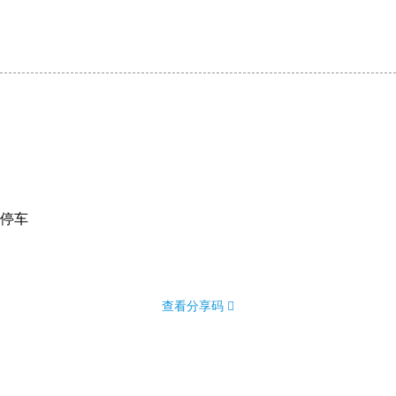
停车
查看分享码 