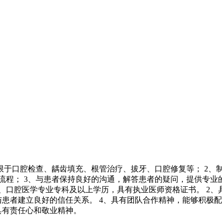
不限于口腔检查、龋齿填充、根管治疗、拔牙、口腔修复等； 2
流程； 3、与患者保持良好的沟通，解答患者的疑问，提供专业
1、口腔医学专业专科及以上学历，具有执业医师资格证书。 2
与患者建立良好的信任关系。 4、具有团队合作精神，能够积极配
具有责任心和敬业精神。