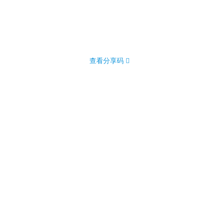
查看分享码 