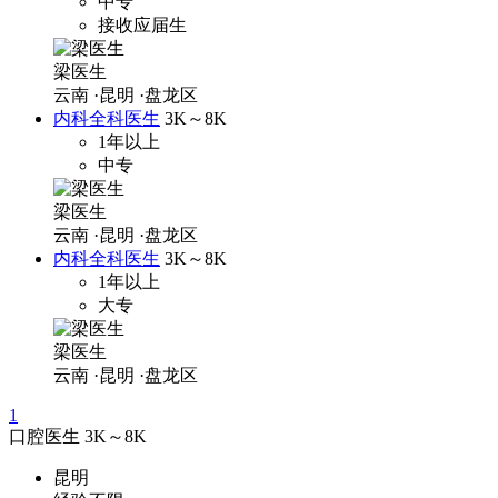
中专
接收应届生
梁医生
云南
·昆明
·盘龙区
内科全科医生
3K～8K
1年以上
中专
梁医生
云南
·昆明
·盘龙区
内科全科医生
3K～8K
1年以上
大专
梁医生
云南
·昆明
·盘龙区
1
口腔医生
3K～8K
昆明