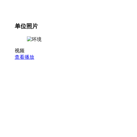
单位照片
视频
查看播放