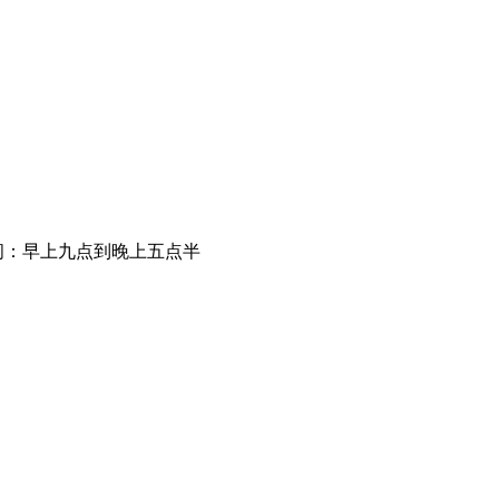
间：早上九点到晚上五点半