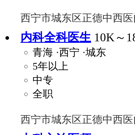
西宁市城东区正德中西医
内科全科医生
10K～1
青海
·西宁
·城东
5年以上
中专
全职
西宁市城东区正德中西医