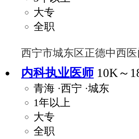
大专
全职
西宁市城东区正德中西医
内科执业医师
10K～1
青海
·西宁
·城东
1年以上
大专
全职