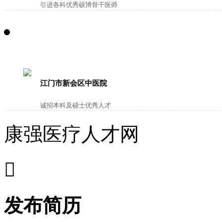
引进各科优秀硕博骨干医师
江门市新会区中医院
诚招本科及硕士优秀人才
康强医疗人才网

发布简历