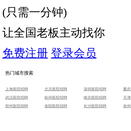
(只需一分钟)
让全国老板主动找你
免费注册
登录会员
热门城市搜索
上海医院招聘
北京医院招聘
深圳医院招聘
重庆
武汉医院招聘
杭州医院招聘
南京医院招聘
天津
郑州医院招聘
洛阳医院招聘
长沙医院招聘
泉州