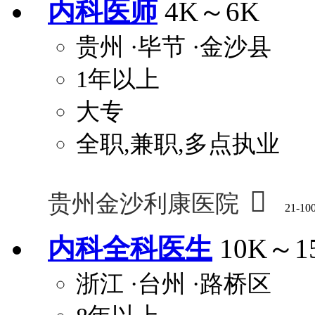
内科医师
4K～6K
贵州
·毕节
·金沙县
1年以上
大专
全职,兼职,多点执业

贵州金沙利康医院
21-10
内科全科医生
10K～1
浙江
·台州
·路桥区