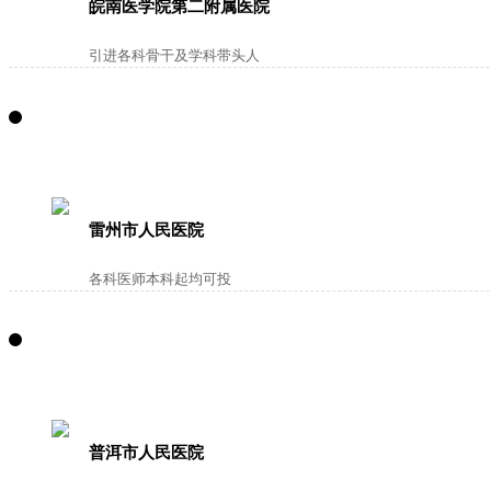
皖南医学院第二附属医院
引进各科骨干及学科带头人
雷州市人民医院
各科医师本科起均可投
普洱市人民医院