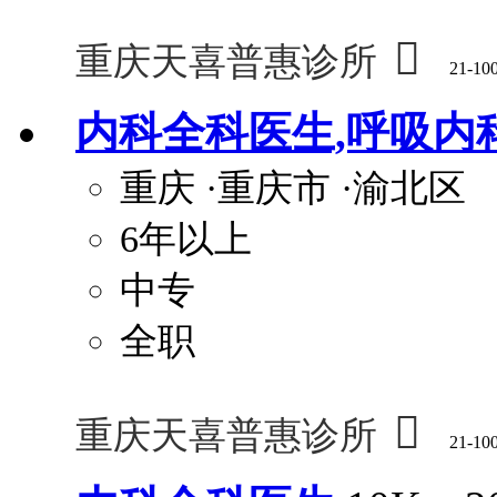

重庆天喜普惠诊所
21-10
内科全科医生,呼吸内
重庆
·重庆市
·渝北区
6年以上
中专
全职

重庆天喜普惠诊所
21-10