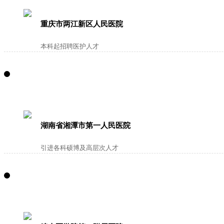
重庆市两江新区人民医院
本科起招聘医护人才
湖南省湘潭市第一人民医院
引进各科硕博及高层次人才