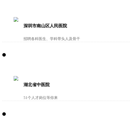
深圳市南山区人民医院
招聘各科医生、学科带头人及骨干
湖北省中医院
51个人才岗位等你来