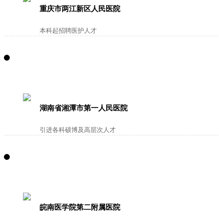
重庆市两江新区人民医院
本科起招聘医护人才
湖南省湘潭市第一人民医院
引进各科硕博及高层次人才
皖南医学院第二附属医院