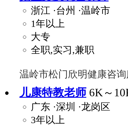
浙江
·台州
·温岭市
1年以上
大专
全职,实习,兼职
温岭市松门欣明健康咨询
儿康特教老师
6K～10
广东
·深圳
·龙岗区
3年以上