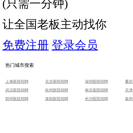
(只需一分钟)
让全国老板主动找你
免费注册
登录会员
热门城市搜索
上海医院招聘
北京医院招聘
深圳医院招聘
重庆
武汉医院招聘
杭州医院招聘
南京医院招聘
天津
郑州医院招聘
洛阳医院招聘
长沙医院招聘
泉州