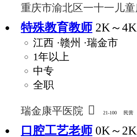
重庆市渝北区一十一儿童
特殊教育教师
2K～4K
江西
·赣州
·瑞金市
1年以上
中专
全职

瑞金康平医院
21-100
民营
口腔工艺老师
0K～2K