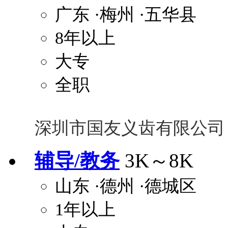
广东
·梅州
·五华县
8年以上
大专
全职
深圳市国友义齿有限公司
辅导/教务
3K～8K
山东
·德州
·德城区
1年以上