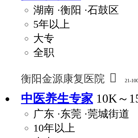
湖南
·衡阳
·石鼓区
5年以上
大专
全职

衡阳金源康复医院
21-10
中医养生专家
10K～1
广东
·东莞
·莞城街道
10年以上