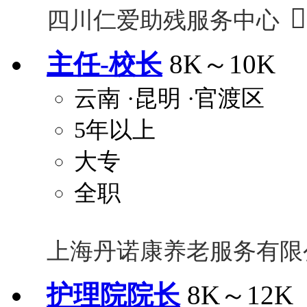

四川仁爱助残服务中心
主任-校长
8K～10K
云南
·昆明
·官渡区
5年以上
大专
全职
上海丹诺康养老服务有限
护理院院长
8K～12K