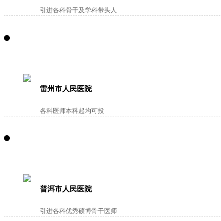
引进各科骨干及学科带头人
雷州市人民医院
各科医师本科起均可投
普洱市人民医院
引进各科优秀硕博骨干医师