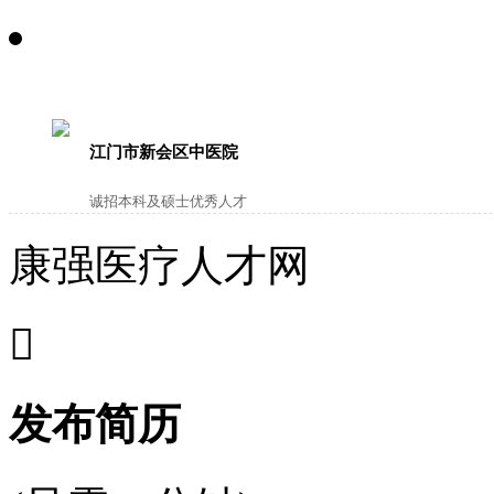
江门市新会区中医院
诚招本科及硕士优秀人才
康强医疗人才网

发布简历