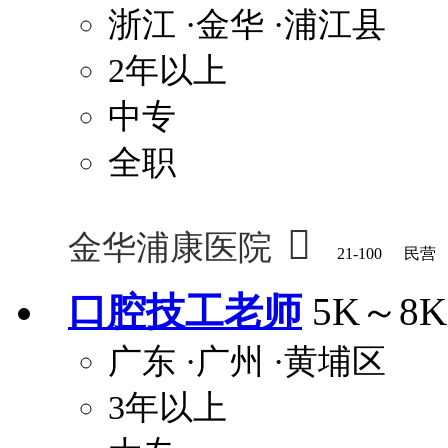
浙江
·金华
·浦江县
2年以上
中专
全职

金华浦康医院
21-100
民营
口腔技工老师
5K～8K
广东
·广州
·黄埔区
3年以上