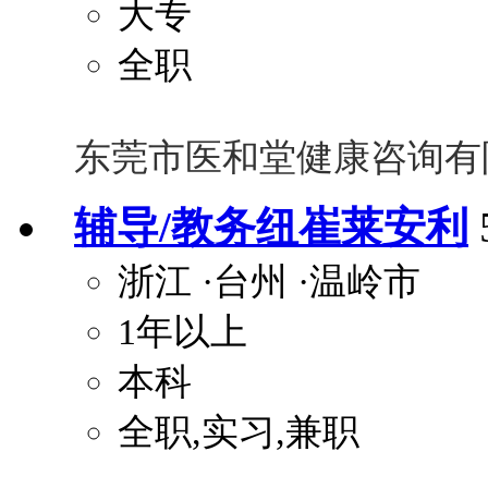
大专
全职
东莞市医和堂健康咨询有
辅导/教务纽崔莱安利
浙江
·台州
·温岭市
1年以上
本科
全职,实习,兼职