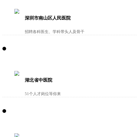
深圳市南山区人民医院
招聘各科医生、学科带头人及骨干
湖北省中医院
51个人才岗位等你来