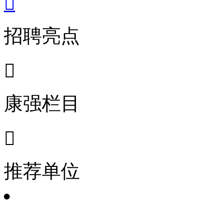

招聘亮点

康强栏目

推荐单位