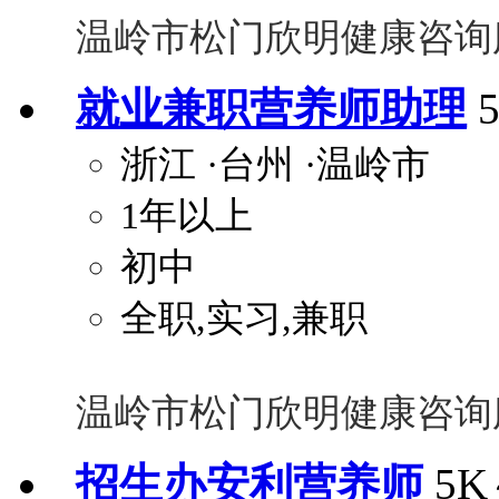
温岭市松门欣明健康咨询
就业兼职营养师助理
浙江
·台州
·温岭市
1年以上
初中
全职,实习,兼职
温岭市松门欣明健康咨询
招生办安利营养师
5K