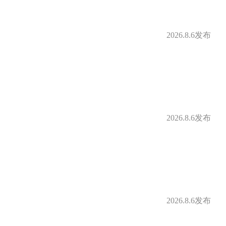
2026.8.6发布
2026.8.6发布
2026.8.6发布