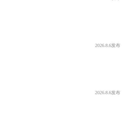
2026.8.6发布
2026.8.6发布