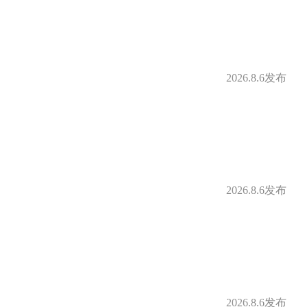
2026.8.6发布
2026.8.6发布
2026.8.6发布