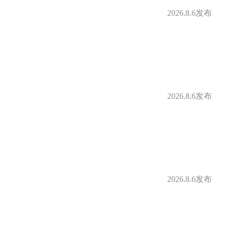
2026.8.6发布
2026.8.6发布
2026.8.6发布