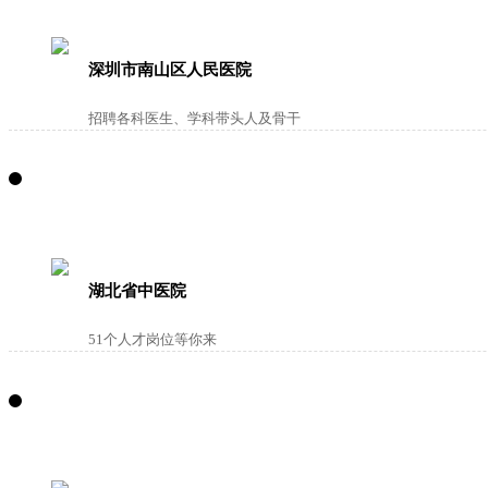
深圳市南山区人民医院
招聘各科医生、学科带头人及骨干
湖北省中医院
51个人才岗位等你来