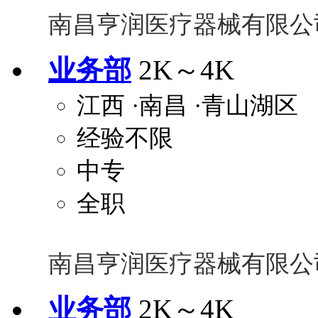
南昌亨润医疗器械有限公
业务部
2K～4K
江西
·南昌
·青山湖区
经验不限
中专
全职
南昌亨润医疗器械有限公
业务部
2K～4K