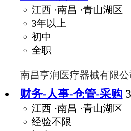
江西
·南昌
·青山湖区
3年以上
初中
全职
南昌亨润医疗器械有限公
财务-人事-仓管-采购
江西
·南昌
·青山湖区
经验不限