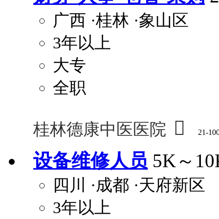
广西
·桂林
·象山区
3年以上
大专
全职

桂林德康中医医院
21-10
设备维修人员
5K～10
四川
·成都
·天府新区
3年以上