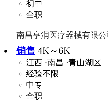
初中
全职
南昌亨润医疗器械有限公
销售
4K～6K
江西
·南昌
·青山湖区
经验不限
中专
全职