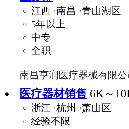
江西
·南昌
·青山湖区
5年以上
中专
全职
南昌亨润医疗器械有限公
医疗器材销售
6K～10
浙江
·杭州
·萧山区
经验不限