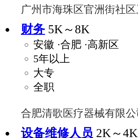
广州市海珠区官洲街社区
财务
5K～8K
安徽
·合肥
·高新区
5年以上
大专
全职
合肥清歌医疗器械有限公
设备维修人员
2K～4K