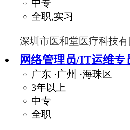
中专
全职,实习
深圳市医和堂医疗科技有
网络管理员/IT运维专
广东
·广州
·海珠区
3年以上
中专
全职