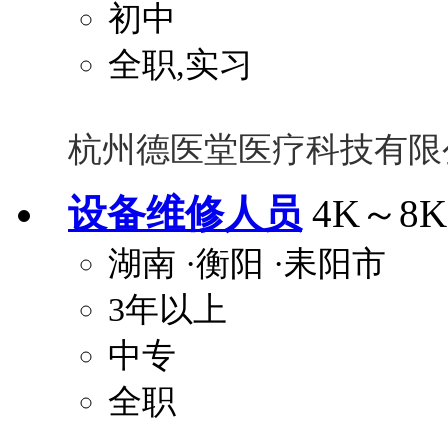
初中
全职,实习
杭州德医堂医疗科技有限
设备维修人员
4K～8K
湖南
·衡阳
·耒阳市
3年以上
中专
全职