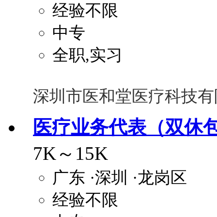
经验不限
中专
全职,实习
深圳市医和堂医疗科技有
医疗业务代表（双休
7K～15K
广东
·深圳
·龙岗区
经验不限