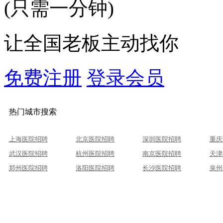
(只需一分钟)
让全国老板主动找你
免费注册
登录会员
热门城市搜索
上海医院招聘
北京医院招聘
深圳医院招聘
重庆
武汉医院招聘
杭州医院招聘
南京医院招聘
天津
郑州医院招聘
洛阳医院招聘
长沙医院招聘
泉州