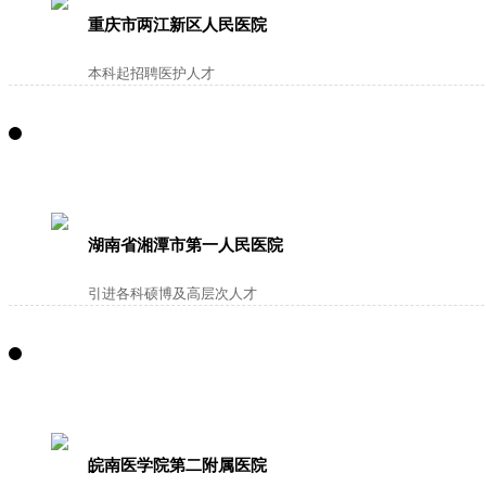
重庆市两江新区人民医院
本科起招聘医护人才
湖南省湘潭市第一人民医院
引进各科硕博及高层次人才
皖南医学院第二附属医院