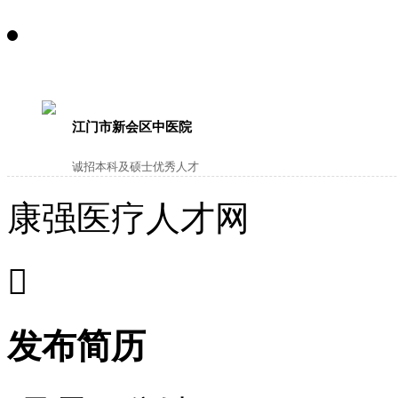
江门市新会区中医院
诚招本科及硕士优秀人才
康强医疗人才网

发布简历