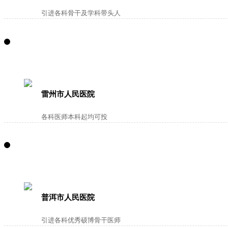
引进各科骨干及学科带头人
雷州市人民医院
各科医师本科起均可投
普洱市人民医院
引进各科优秀硕博骨干医师