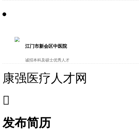
江门市新会区中医院
诚招本科及硕士优秀人才
康强医疗人才网

发布简历