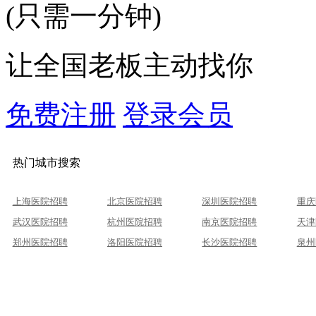
(只需一分钟)
让全国老板主动找你
免费注册
登录会员
热门城市搜索
上海医院招聘
北京医院招聘
深圳医院招聘
重庆
武汉医院招聘
杭州医院招聘
南京医院招聘
天津
郑州医院招聘
洛阳医院招聘
长沙医院招聘
泉州