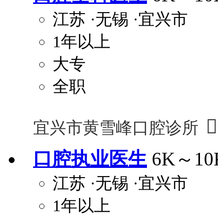
江苏
·无锡
·宜兴市
1年以上
大专
全职

宜兴市黄雪峰口腔诊所
口腔执业医生
6K～10
江苏
·无锡
·宜兴市
1年以上