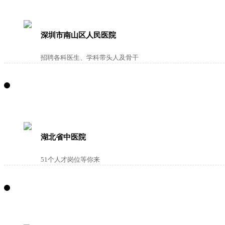
深圳市南山区人民医院
招聘各科医生、学科带头人及骨干
湖北省中医院
51个人才岗位等你来