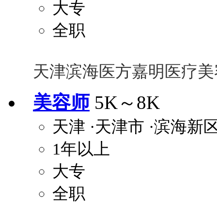
大专
全职
天津滨海医方嘉明医疗美
美容师
5K～8K
天津
·天津市
·滨海新
1年以上
大专
全职