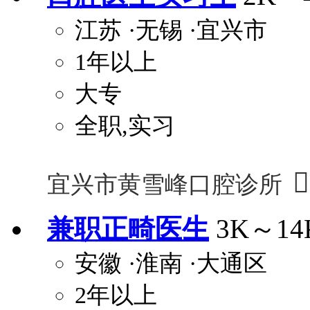
江苏
·无锡
·宜兴市
1年以上
大专
全职,实习

宜兴市黄雪峰口腔诊所
兼职正畸医生
3K～14
安徽
·淮南
·大通区
2年以上