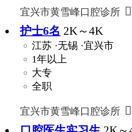

宜兴市黄雪峰口腔诊所
护士6名
2K～4K
江苏
·无锡
·宜兴市
1年以上
大专
全职

宜兴市黄雪峰口腔诊所
口腔医生实习生
2K～