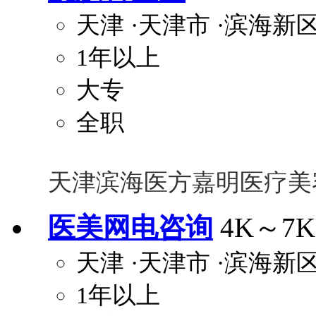
天津
·天津市
·滨海新
1年以上
大专
全职
天津滨海医方嘉明医疗美
医美网电咨询
4K～7K
天津
·天津市
·滨海新
1年以上