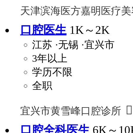
天津滨海医方嘉明医疗美
口腔医生
1K～2K
江苏
·无锡
·宜兴市
3年以上
学历不限
全职

宜兴市黄雪峰口腔诊所
口腔全科医生
6K～10