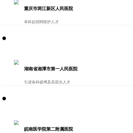
重庆市两江新区人民医院
本科起招聘医护人才
湖南省湘潭市第一人民医院
引进各科硕博及高层次人才
皖南医学院第二附属医院