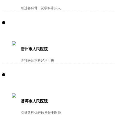
引进各科骨干及学科带头人
雷州市人民医院
各科医师本科起均可投
普洱市人民医院
引进各科优秀硕博骨干医师