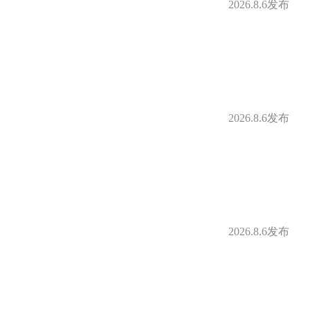
2026.8.6发布
2026.8.6发布
2026.8.6发布