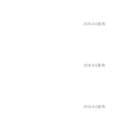
2026.8.6发布
2026.8.6发布
2026.8.6发布