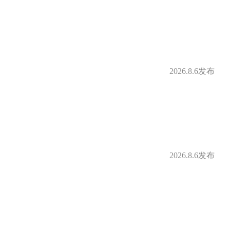
2026.8.6发布
2026.8.6发布