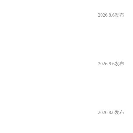
2026.8.6发布
2026.8.6发布
2026.8.6发布