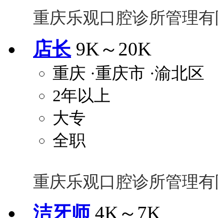
重庆乐观口腔诊所管理有
店长
9K～20K
重庆
·重庆市
·渝北区
2年以上
大专
全职
重庆乐观口腔诊所管理有
洁牙师
4K～7K