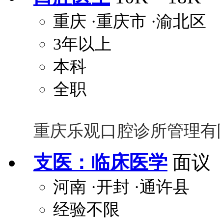
重庆
·重庆市
·渝北区
3年以上
本科
全职
重庆乐观口腔诊所管理有
支医：临床医学
面议
河南
·开封
·通许县
经验不限