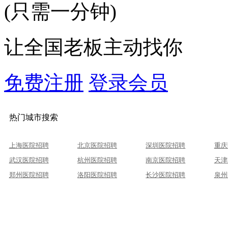
(只需一分钟)
让全国老板主动找你
免费注册
登录会员
热门城市搜索
上海医院招聘
北京医院招聘
深圳医院招聘
重庆
武汉医院招聘
杭州医院招聘
南京医院招聘
天津
郑州医院招聘
洛阳医院招聘
长沙医院招聘
泉州