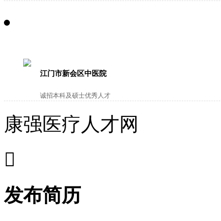
江门市新会区中医院
诚招本科及硕士优秀人才
康强医疗人才网

发布简历