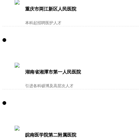
重庆市两江新区人民医院
本科起招聘医护人才
湖南省湘潭市第一人民医院
引进各科硕博及高层次人才
皖南医学院第二附属医院