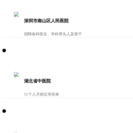
深圳市南山区人民医院
招聘各科医生、学科带头人及骨干
湖北省中医院
51个人才岗位等你来