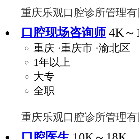
重庆乐观口腔诊所管理有
口腔现场咨询师
4K～
重庆
·重庆市
·渝北区
1年以上
大专
全职
重庆乐观口腔诊所管理有
口腔医生
10K～18K