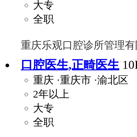
大专
全职
重庆乐观口腔诊所管理有
口腔医生,正畸医生
1
重庆
·重庆市
·渝北区
2年以上
大专
全职