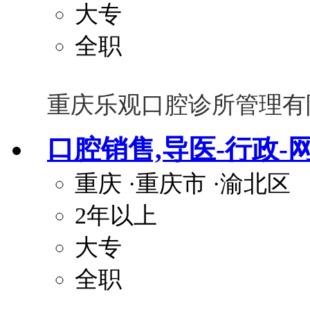
大专
全职
重庆乐观口腔诊所管理有
口腔销售,导医-行政-
重庆
·重庆市
·渝北区
2年以上
大专
全职