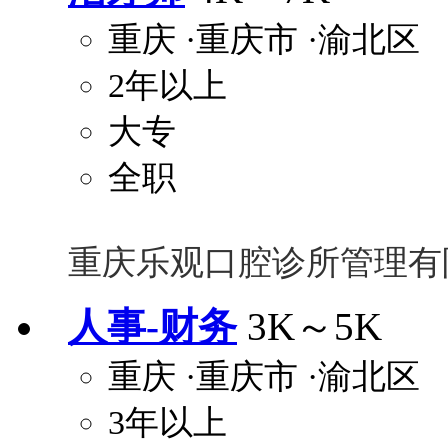
重庆
·重庆市
·渝北区
2年以上
大专
全职
重庆乐观口腔诊所管理有
人事-财务
3K～5K
重庆
·重庆市
·渝北区
3年以上