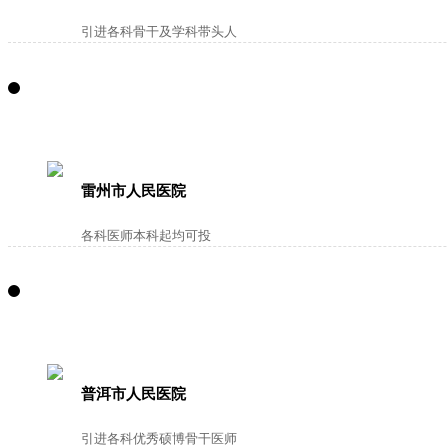
引进各科骨干及学科带头人
雷州市人民医院
各科医师本科起均可投
普洱市人民医院
引进各科优秀硕博骨干医师