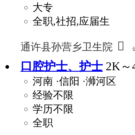
大专
全职,社招,应届生

通许县孙营乡卫生院
口腔护士、护士
2K～
河南
·信阳
·浉河区
经验不限
学历不限
全职